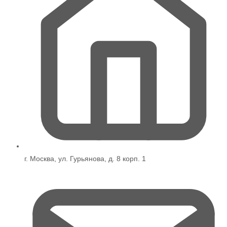
г. Москва, ул. Гурьянова, д. 8 корп. 1