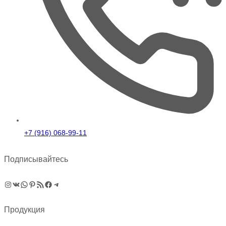
+7 (916) 068-99-11
Подписывайтесь
Instagram
ВКонтакте
WhatsApp
Pinterest
RSS-рассылка
Facebook
Telegram
Продукция