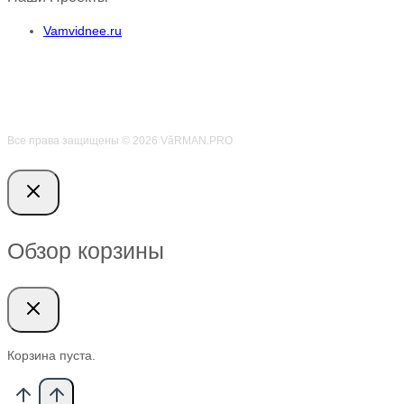
Vamvidnee.ru
Все права защищены © 2026 VӑRMAN.PRO
Обзор корзины
Корзина пуста.