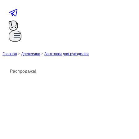
Главная
>
Древесина
>
Заготовки для рукоделия
Распродажа!