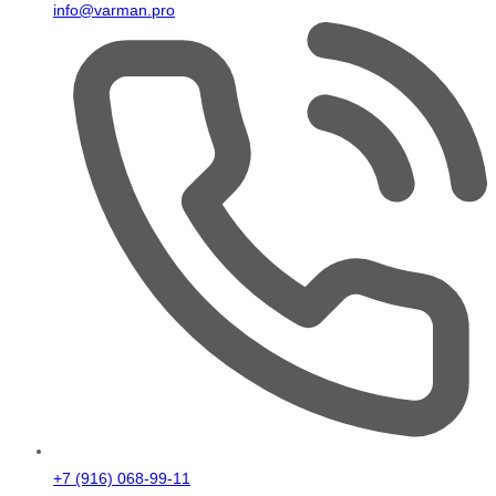
info@varman.pro
+7 (916) 068-99-11