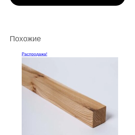
Похожие
Распродажа!