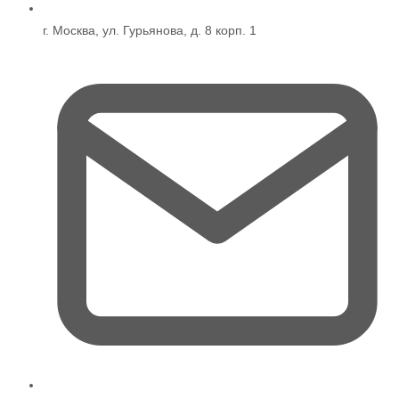
г. Москва, ул. Гурьянова, д. 8 корп. 1