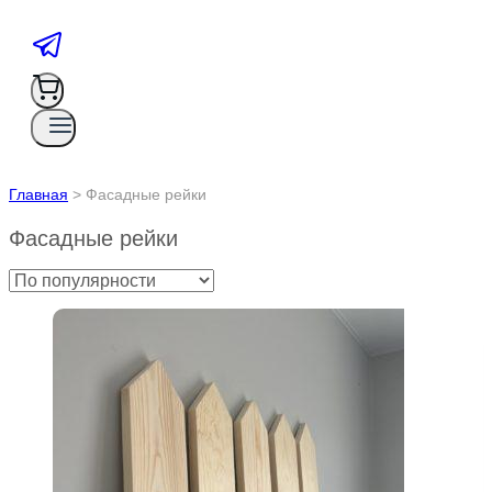
Главная
>
Фасадные рейки
Фасадные рейки