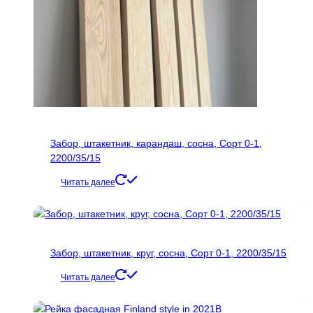
Забор, штакетник, карандаш, сосна, Сорт 0-1,
2200/35/15
Читать далее
Забор, штакетник, круг, сосна, Сорт 0-1, 2200/35/15
Читать далее