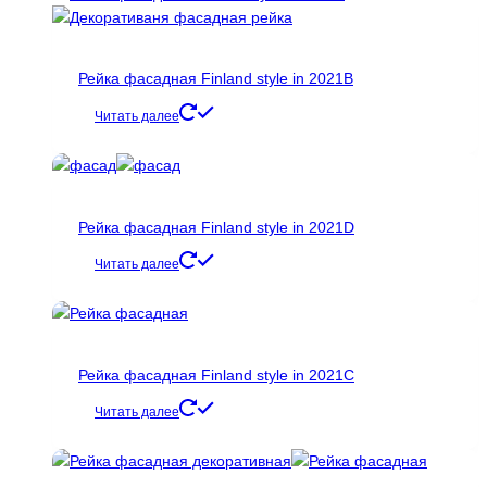
Рейка фасадная Finland style in 2021B
Читать далее
Рейка фасадная Finland style in 2021D
Читать далее
Рейка фасадная Finland style in 2021С
Читать далее