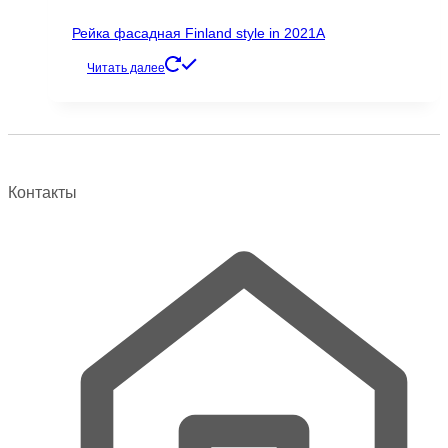
Рейка фасадная Finland style in 2021A
Читать далее
Контакты