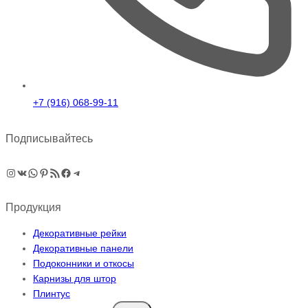
+7 (916) 068-99-11
Подписывайтесь
Instagram
ВКонтакте
WhatsApp
Pinterest
RSS-рассылка
Facebook
Telegram
Продукция
Декоративные рейки
Декоративные панели
Подоконники и откосы
Карнизы для штор
Плинтус