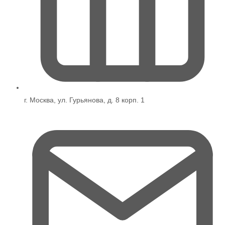
г. Москва, ул. Гурьянова, д. 8 корп. 1