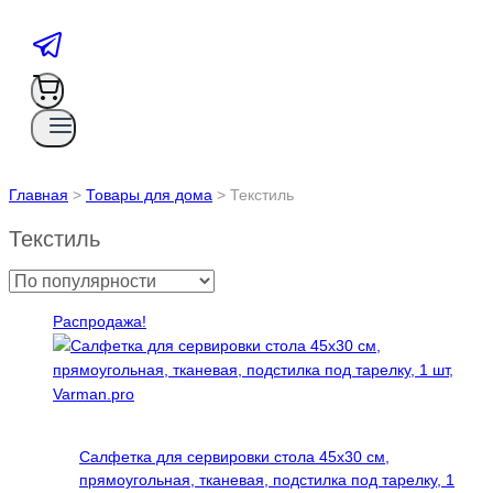
Главная
>
Товары для дома
>
Текстиль
Текстиль
Распродажа!
Салфетка для сервировки стола 45х30 см,
прямоугольная, тканевая, подстилка под тарелку, 1