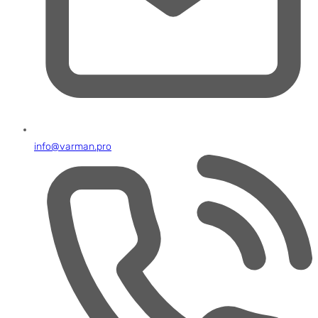
info@varman.pro