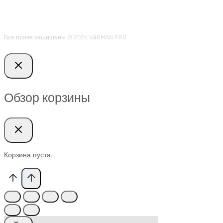
Все права защищены © 2026 VӑRMAN.PRO
Обзор корзины
Корзина пуста.