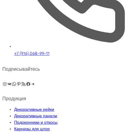
+7 (916) 068-99-11
Подписывайтесь
Instagram
ВКонтакте
WhatsApp
Pinterest
RSS-рассылка
Facebook
Telegram
Продукция
Декоративные рейки
Декоративные панели
Подоконники и откосы
Карнизы для штор