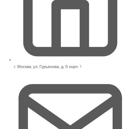
г. Москва, ул. Гурьянова, д. 8 корп. 1