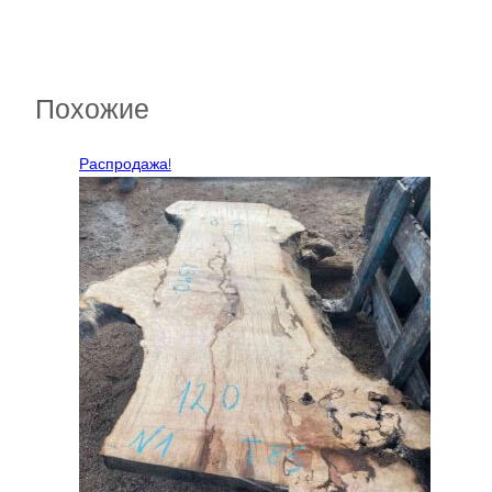
Похожие
Распродажа!