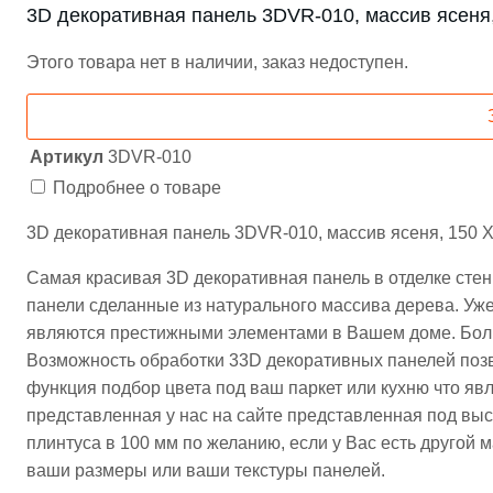
3D декоративная панель 3DVR-010, массив ясеня,
Этого товара нет в наличии, заказ недоступен.
Артикул
3DVR-010
Подробнее о товаре
3D декоративная панель 3DVR-010, массив ясеня, 150 
Самая красивая 3D декоративная панель в отделке сте
панели сделанные из натурального массива дерева. Уже
являются престижными элементами в Вашем доме. Бол
Возможность обработки 33D декоративных панелей позво
функция подбор цвета под ваш паркет или кухню что я
представленная у нас на сайте представленная под вы
плинтуса в 100 мм по желанию, если у Вас есть другой 
ваши размеры или ваши текстуры панелей.