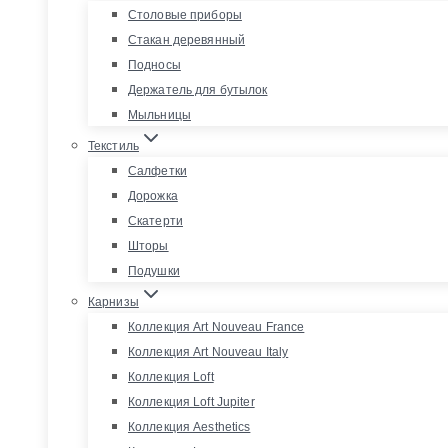
Столовые приборы
Стакан деревянный
Подносы
Держатель для бутылок
Мыльницы
Текстиль
Салфетки
Дорожка
Скатерти
Шторы
Подушки
Карнизы
Коллекция Art Nouveau France
Коллекция Art Nouveau Italy
Коллекция Loft
Коллекция Loft Jupiter
Коллекция Aesthetics