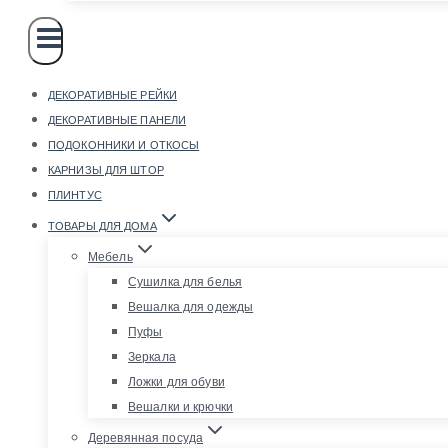
ДЕКОРАТИВНЫЕ РЕЙКИ
ДЕКОРАТИВНЫЕ ПАНЕЛИ
ПОДОКОННИКИ И ОТКОСЫ
КАРНИЗЫ ДЛЯ ШТОР
ПЛИНТУС
ТОВАРЫ ДЛЯ ДОМА
Мебель
Сушилка для белья
Вешалка для одежды
Пуфы
Зеркала
Ложки для обуви
Вешалки и крючки
Деревянная посуда