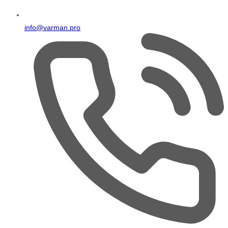
info@varman.pro