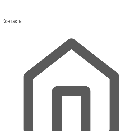
Контакты