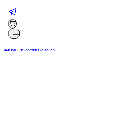
Главная
>
Декоративные панели