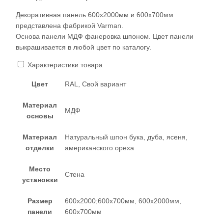
Декоративная панель 600х2000мм и 600х700мм
представлена фабрикой Varman.
Основа панели МДФ фанеровка шпоном. Цвет панели
выкрашивается в любой цвет по каталогу.
Характеристики товара
Цвет
RAL, Свой вариант
Материал
МДФ
основы
Материал
Натуральный шпон бука, дуба, ясеня,
отделки
американского ореха
Место
Стена
установки
Размер
600х2000;600х700мм, 600х2000мм,
панели
600х700мм