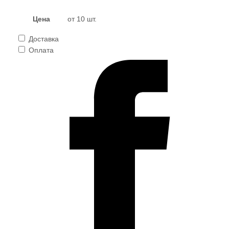
Цена
от 10 шт.
Доставка
Оплата