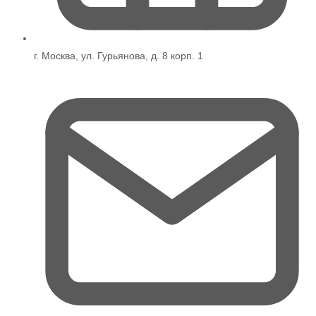
г. Москва, ул. Гурьянова, д. 8 корп. 1