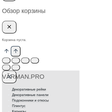
Обзор корзины
Корзина пуста.
VӐRMAN.PRO
Декоративные рейки
Декоративные панели
Подоконники и откосы
Плинтус
Карнизы