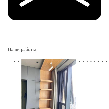
Наши работы