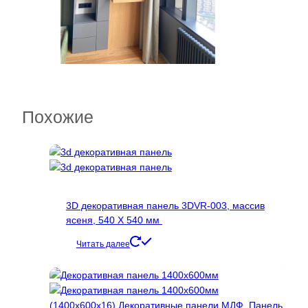
Похожие
3D декоративная панель 3DVR-003, массив
ясеня, 540 Х 540 мм
Читать далее