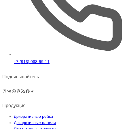
+7 (916) 068-99-11
Подписывайтесь
Instagram
ВКонтакте
WhatsApp
Pinterest
RSS-рассылка
Facebook
Telegram
Продукция
Декоративные рейки
Декоративные панели
Подоконники и откосы