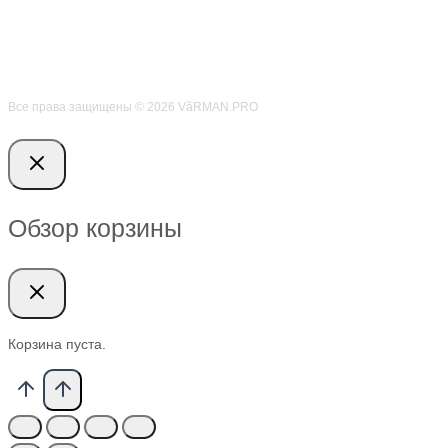
Все права защищены © 2026 VӑRMAN.PRO
Обзор корзины
Корзина пуста.