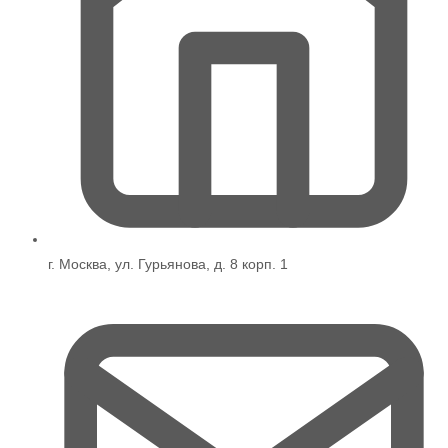
г. Москва, ул. Гурьянова, д. 8 корп. 1