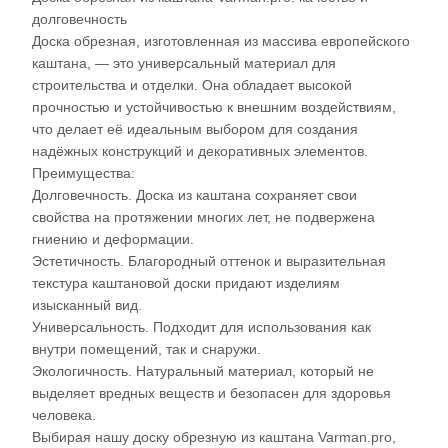
долговечность
Доска обрезная, изготовленная из массива европейского
каштана, — это универсальный материал для
строительства и отделки. Она обладает высокой
прочностью и устойчивостью к внешним воздействиям,
что делает её идеальным выбором для создания
надёжных конструкций и декоративных элементов.
Преимущества:
Долговечность. Доска из каштана сохраняет свои
свойства на протяжении многих лет, не подвержена
гниению и деформации.
Эстетичность. Благородный оттенок и выразительная
текстура каштановой доски придают изделиям
изысканный вид.
Универсальность. Подходит для использования как
внутри помещений, так и снаружи.
Экологичность. Натуральный материал, который не
выделяет вредных веществ и безопасен для здоровья
человека.
Выбирая нашу доску обрезную из каштана Varman.pro,