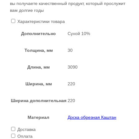
вы получаете качественный продукт, который прослужит
вам долгие годы
Характеристики товара
Дополнительно
Сухой 10%
Толщина, мм
30
Длина, мм
3090
Ширина, мм
220
Ширина дополнительная
220
Материал
Доска обрезная Каштан
Доставка
Оплата