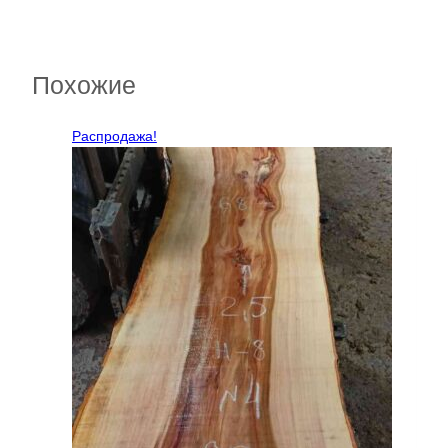
Похожие
Распродажа!