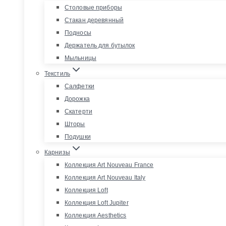
Столовые приборы
Стакан деревянный
Подносы
Держатель для бутылок
Мыльницы
Текстиль
Салфетки
Дорожка
Скатерти
Шторы
Подушки
Карнизы
Коллекция Art Nouveau France
Коллекция Art Nouveau Italy
Коллекция Loft
Коллекция Loft Jupiter
Коллекция Aesthetics