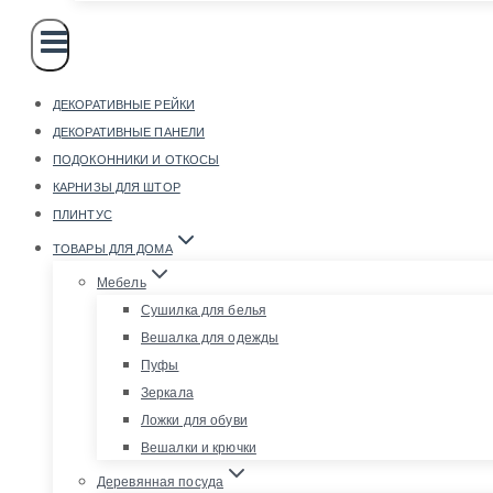
ДЕКОРАТИВНЫЕ РЕЙКИ
ДЕКОРАТИВНЫЕ ПАНЕЛИ
ПОДОКОННИКИ И ОТКОСЫ
КАРНИЗЫ ДЛЯ ШТОР
ПЛИНТУС
ТОВАРЫ ДЛЯ ДОМА
Мебель
Сушилка для белья
Вешалка для одежды
Пуфы
Зеркала
Ложки для обуви
Вешалки и крючки
Деревянная посуда