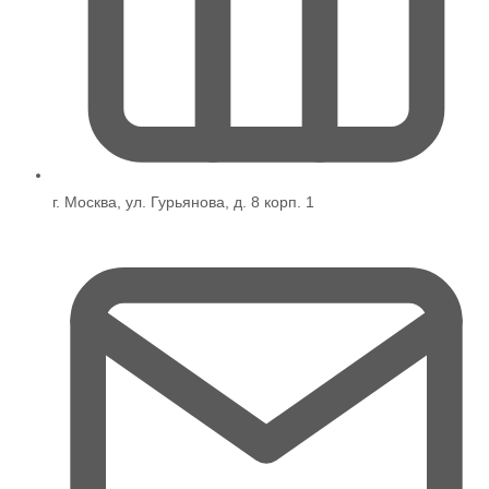
г. Москва, ул. Гурьянова, д. 8 корп. 1