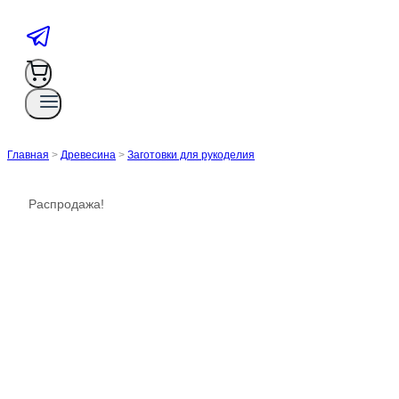
Главная
>
Древесина
>
Заготовки для рукоделия
Распродажа!