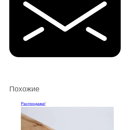
Похожие
Распродажа!