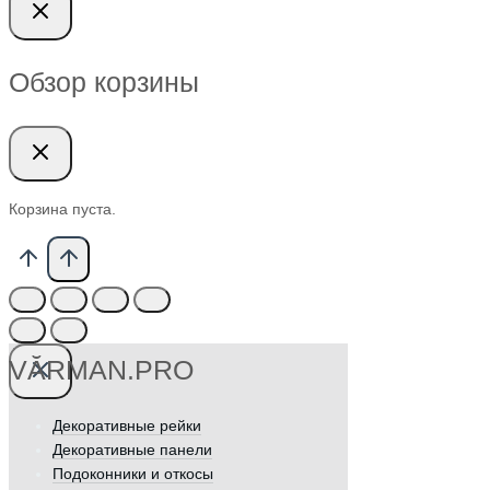
Обзор корзины
Корзина пуста.
VӐRMAN.PRO
Декоративные рейки
Декоративные панели
Подоконники и откосы