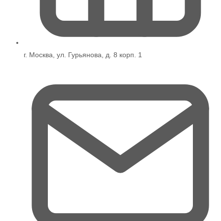
г. Москва, ул. Гурьянова, д. 8 корп. 1