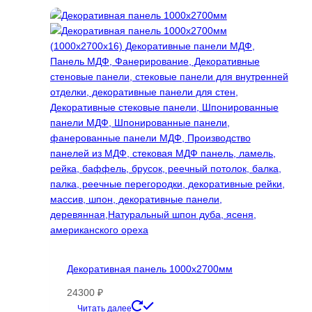
Декоративная панель 1000х2700мм
24300
₽
Этот
Читать далее