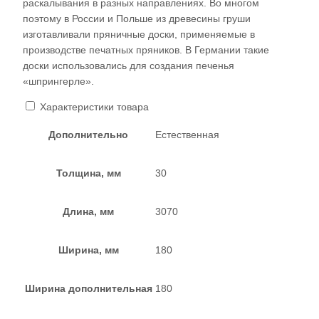
раскалывания в разных направлениях. Во многом
поэтому в России и Польше из древесины груши
изготавливали пряничные доски, применяемые в
производстве печатных пряников. В Германии такие
доски использовались для создания печенья
«шпрингерле».
Характеристики товара
Дополнительно
Естественная
Толщина, мм
30
Длина, мм
3070
Ширина, мм
180
Ширина дополнительная
180