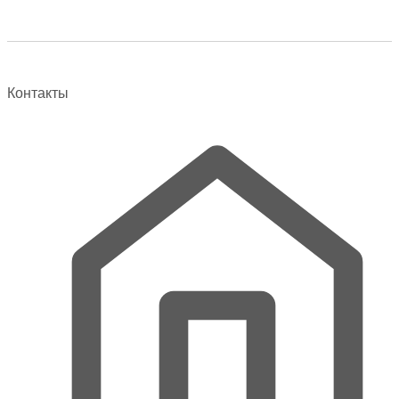
Контакты