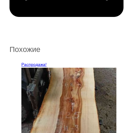
Похожие
Распродажа!