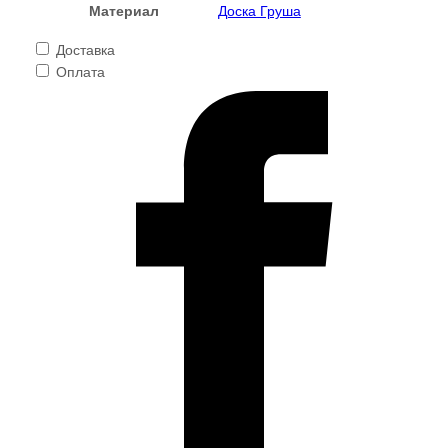
Материал
Доска Груша
Доставка
Оплата