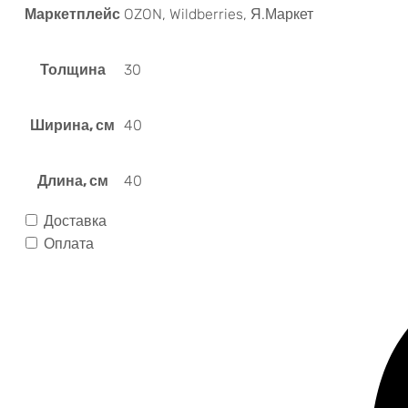
Маркетплейс
OZON, Wildberries, Я.Маркет
Толщина
30
Ширина, см
40
Длина, см
40
Доставка
Оплата