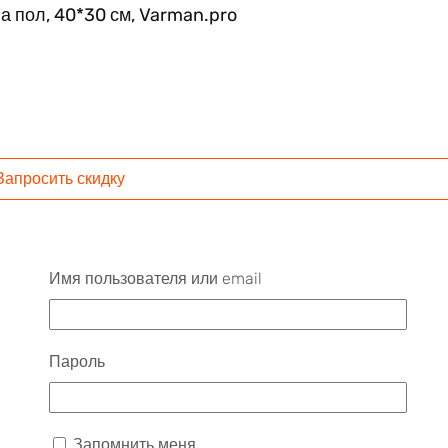
а пол, 40*30 см, Varman.pro
Запросить скидку
Имя пользователя или email
Пароль
Запомнить меня