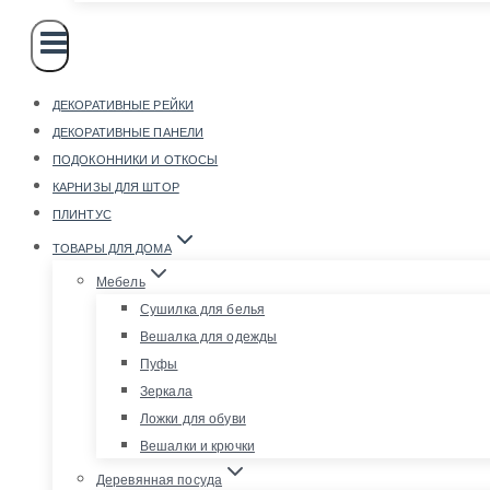
ДЕКОРАТИВНЫЕ РЕЙКИ
ДЕКОРАТИВНЫЕ ПАНЕЛИ
ПОДОКОННИКИ И ОТКОСЫ
КАРНИЗЫ ДЛЯ ШТОР
ПЛИНТУС
ТОВАРЫ ДЛЯ ДОМА
Мебель
Сушилка для белья
Вешалка для одежды
Пуфы
Зеркала
Ложки для обуви
Вешалки и крючки
Деревянная посуда