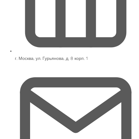
г. Москва, ул. Гурьянова, д. 8 корп. 1