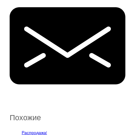
Похожие
Распродажа!