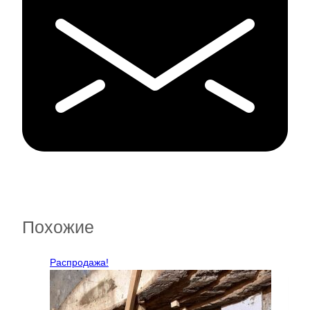
Похожие
Распродажа!