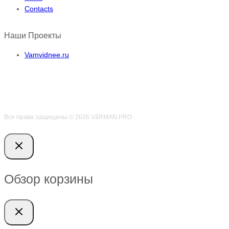
Contacts
Наши Проекты
Vamvidnee.ru
Все права защищены © 2026 VӑRMAN.PRO
Обзор корзины