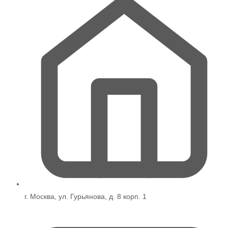
г. Москва, ул. Гурьянова, д. 8 корп. 1