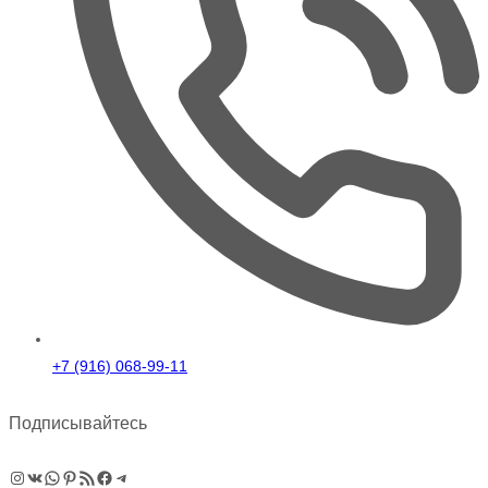
+7 (916) 068-99-11
Подписывайтесь
Instagram
ВКонтакте
WhatsApp
Pinterest
RSS-рассылка
Facebook
Telegram