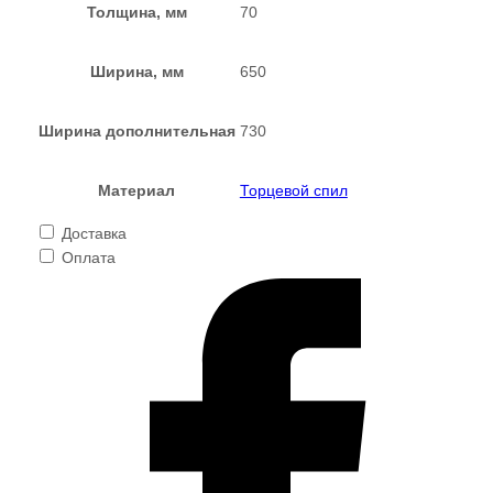
Толщина, мм
70
Ширина, мм
650
Ширина дополнительная
730
Материал
Торцевой спил
Доставка
Оплата