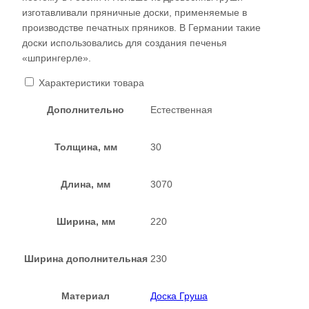
изготавливали пряничные доски, применяемые в
производстве печатных пряников. В Германии такие
доски использовались для создания печенья
«шпрингерле».
Характеристики товара
Дополнительно
Естественная
Толщина, мм
30
Длина, мм
3070
Ширина, мм
220
Ширина дополнительная
230
Материал
Доска Груша