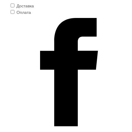
Доставка
Оплата