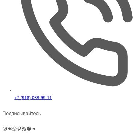
+7 (916) 068-99-11
Подписывайтесь
Instagram
ВКонтакте
WhatsApp
Pinterest
RSS-рассылка
Facebook
Telegram