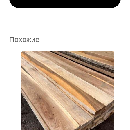
Похожие