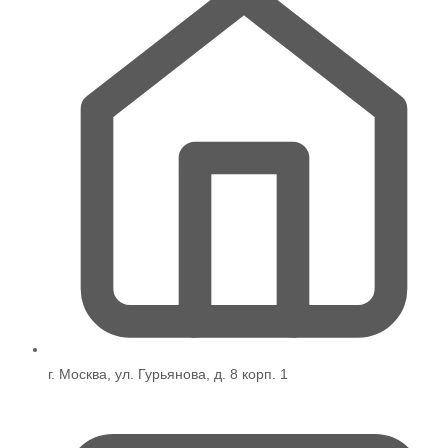
г. Москва, ул. Гурьянова, д. 8 корп. 1