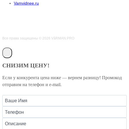
Vamvidnee.ru
Все права защищены © 2026 VӑRMAN.PRO
СНИЗИМ ЦЕНУ!
Если у конкурента цена ниже — вернем разницу! Промокод
отправим на телефон и e-mail.