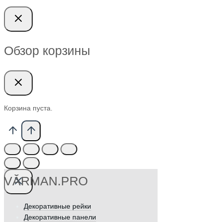
Обзор корзины
Корзина пуста.
VӐRMAN.PRO
Декоративные рейки
Декоративные панели