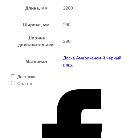
Длина, мм
2200
Ширина, мм
290
Ширина
290
дополнительная
Доска Американский черный
Материал
орех
Доставка
Оплата