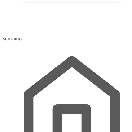
5179 ₽.
Контакты