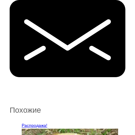
Похожие
Распродажа!