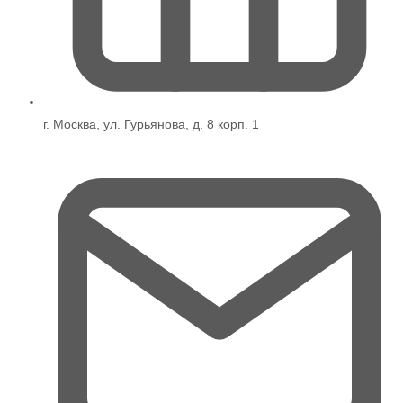
г. Москва, ул. Гурьянова, д. 8 корп. 1