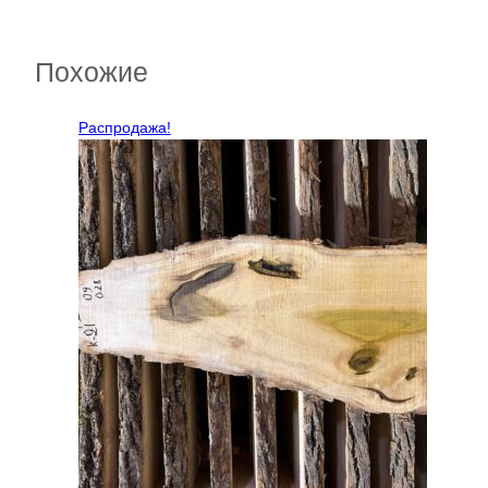
Похожие
Распродажа!