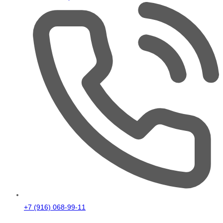
+7 (916) 068-99-11