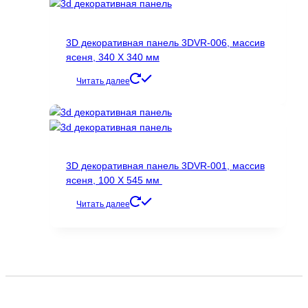
3D декоративная панель 3DVR-006, массив
ясеня, 340 Х 340 мм
Читать далее
3D декоративная панель 3DVR-001, массив
ясеня, 100 Х 545 мм
Читать далее