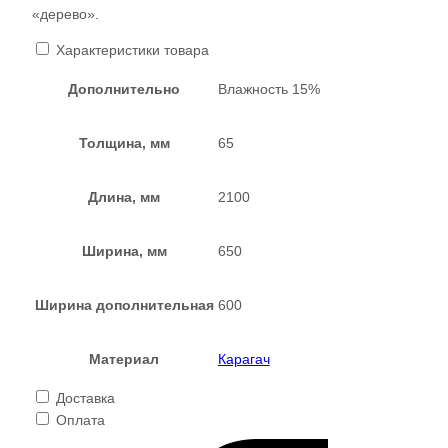
«дерево».
Характеристики товара
Дополнительно
Влажность 15%
Толщина, мм
65
Длина, мм
2100
Ширина, мм
650
Ширина дополнительная
600
Материал
Карагач
Доставка
Оплата