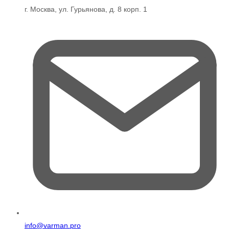
г. Москва, ул. Гурьянова, д. 8 корп. 1
info@varman.pro