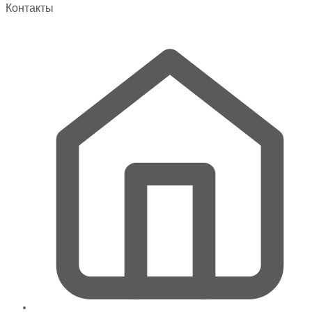
Контакты