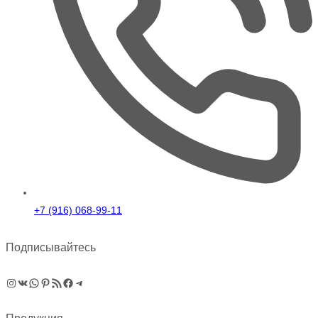
+7 (916) 068-99-11
Подписывайтесь
Instagram
ВКонтакте
WhatsApp
Pinterest
RSS-рассылка
Facebook
Telegram