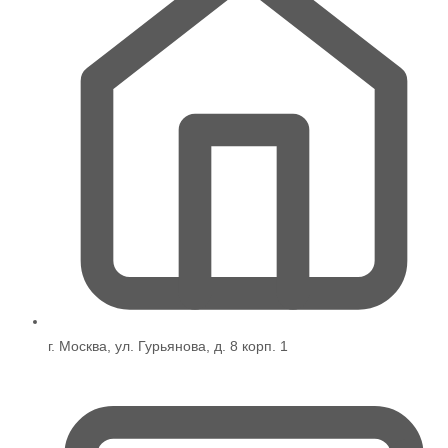
г. Москва, ул. Гурьянова, д. 8 корп. 1