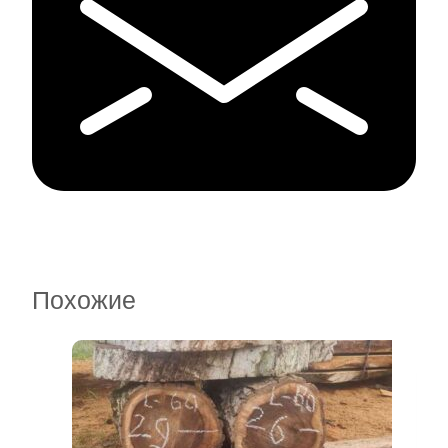
Похожие