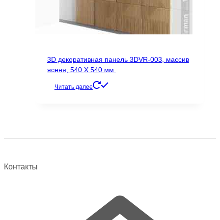
3D декоративная панель 3DVR-003, массив
ясеня, 540 Х 540 мм
Читать далее
Контакты