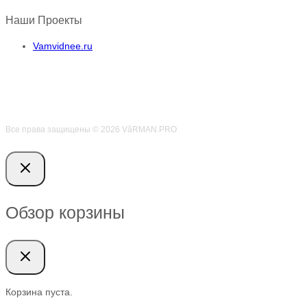
Наши Проекты
Vamvidnee.ru
Все права защищены © 2026 VӑRMAN.PRO
Обзор корзины
Корзина пуста.