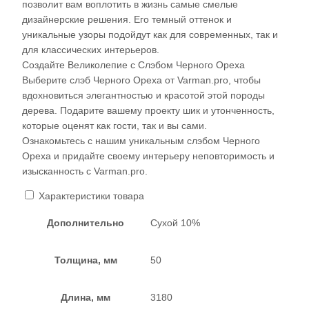
позволит вам воплотить в жизнь самые смелые
дизайнерские решения. Его темный оттенок и
уникальные узоры подойдут как для современных, так и
для классических интерьеров.
Создайте Великолепие с Слэбом Черного Ореха
Выберите слэб Черного Ореха от Varman.pro, чтобы
вдохновиться элегантностью и красотой этой породы
дерева. Подарите вашему проекту шик и утонченность,
которые оценят как гости, так и вы сами.
Ознакомьтесь с нашим уникальным слэбом Черного
Ореха и придайте своему интерьеру неповторимость и
изысканность с Varman.pro.
Характеристики товара
Дополнительно
Сухой 10%
Толщина, мм
50
Длина, мм
3180