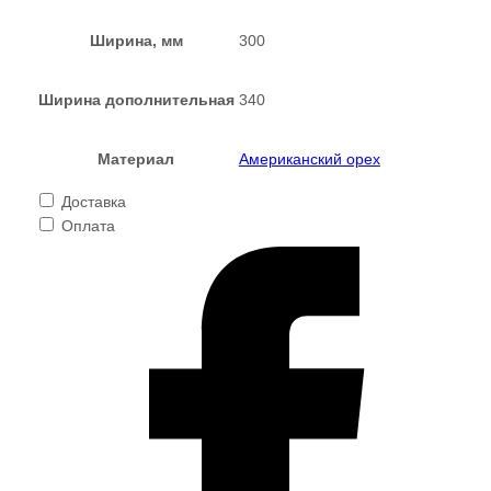
Ширина, мм
300
Ширина дополнительная
340
Материал
Американский орех
Доставка
Оплата