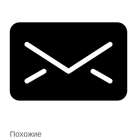
Похожие