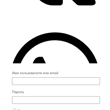
Имя пользователя или email
Пароль