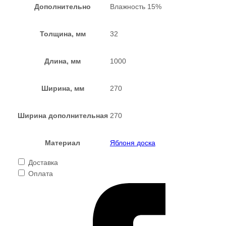
Дополнительно
Влажность 15%
Толщина, мм
32
Длина, мм
1000
Ширина, мм
270
Ширина дополнительная
270
Материал
Яблоня доска
Доставка
Оплата