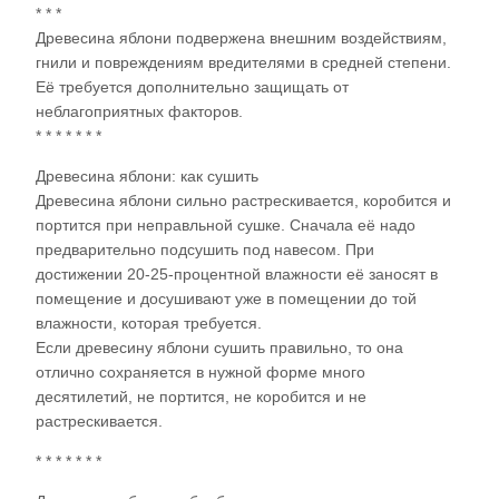
* * *
Древесина яблони подвержена внешним воздействиям,
гнили и повреждениям вредителями в средней степени.
Её требуется дополнительно защищать от
неблагоприятных факторов.
* * * * * * *
Древесина яблони: как сушить
Древесина яблони сильно растрескивается, коробится и
портится при неправльной сушке. Сначала её надо
предварительно подсушить под навесом. При
достижении 20-25-процентной влажности её заносят в
помещение и досушивают уже в помещении до той
влажности, которая требуется.
Если древесину яблони сушить правильно, то она
отлично сохраняется в нужной форме много
десятилетий, не портится, не коробится и не
растрескивается.
* * * * * * *