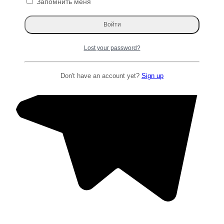
Запомнить меня
Lost your password?
Don't have an account yet?
Sign up