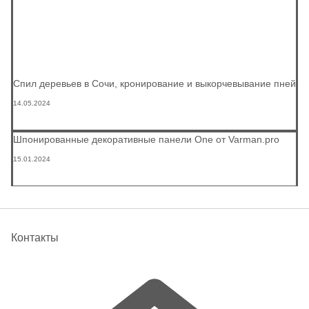
Спил деревьев в Сочи, кронирование и выкорчевывание пней
14.05.2024
Шпонированные декоративные панели One от Varman.pro
15.01.2024
Контакты