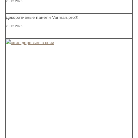
23.12.2025
Декоративные панели Varman.pro®
20.12.2025