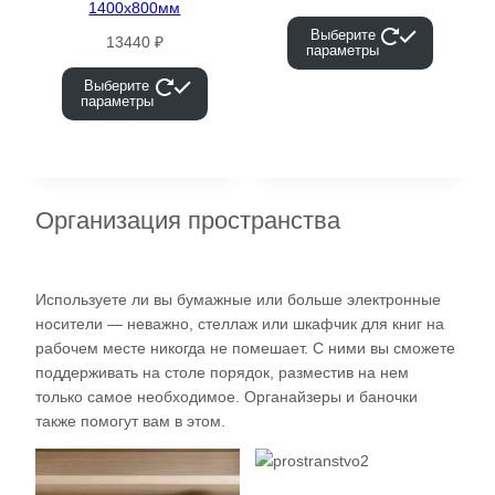
1400х800мм
Выберите
13440
₽
параметры
Выберите
параметры
Организация пространства
Используете ли вы бумажные или больше электронные
носители — неважно, стеллаж или шкафчик для книг на
рабочем месте никогда не помешает. С ними вы сможете
поддерживать на столе порядок, разместив на нем
только самое необходимое. Органайзеры и баночки
также помогут вам в этом.