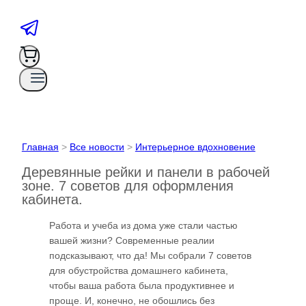
Главная
>
Все новости
>
Интерьерное вдохновение
Деревянные рейки и панели в рабочей
зоне. 7 советов для оформления
кабинета.
Работа и учеба из дома уже стали частью
вашей жизни? Современные реалии
подсказывают, что да! Мы собрали 7 советов
для обустройства домашнего кабинета,
чтобы ваша работа была продуктивнее и
проще. И, конечно, не обошлись без