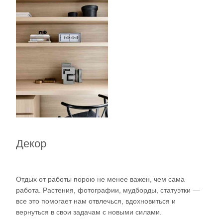
Декор
Отдых от работы порою не менее важен, чем сама
работа. Растения, фотографии, мудборды, статуэтки —
все это помогает нам отвлечься, вдохновиться и
вернуться в свои задачам с новыми силами.