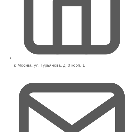
г. Москва, ул. Гурьянова, д. 8 корп. 1