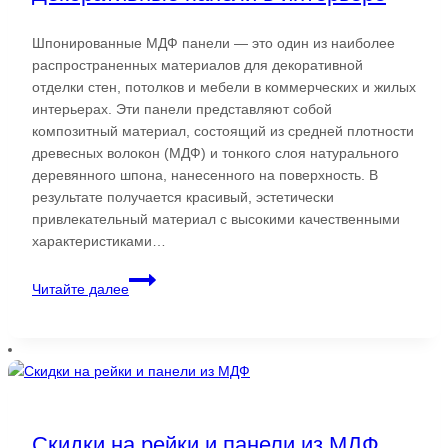
Шпонированные МДФ панели — это один из наиболее
распространенных материалов для декоративной
отделки стен, потолков и мебели в коммерческих и жилых
интерьерах. Эти панели представляют собой
композитный материал, состоящий из средней плотности
древесных волокон (МДФ) и тонкого слоя натурального
деревянного шпона, нанесенного на поверхность. В
результате получается красивый, эстетически
привлекательный материал с высокими качественными
характеристиками…
Декоративные
Читайте далее
панели
в
интерьере
Скидки на рейки и панели из МДФ