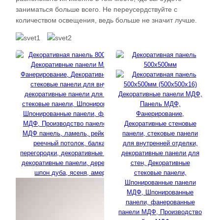
заниматься больше всего. Не переусердствуйте с
количеством освещения, ведь больше не значит лучше.