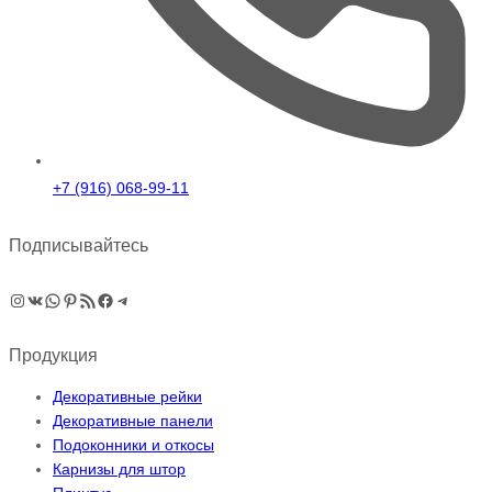
+7 (916) 068-99-11
Подписывайтесь
Instagram
ВКонтакте
WhatsApp
Pinterest
RSS-рассылка
Facebook
Telegram
Продукция
Декоративные рейки
Декоративные панели
Подоконники и откосы
Карнизы для штор