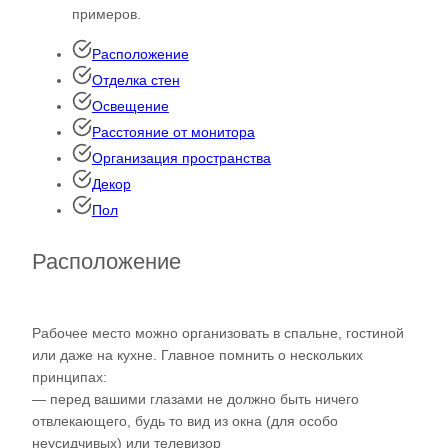
примеров.
Расположение
Отделка стен
Освещение
Расстояние от монитора
Организация пространства
Декор
Пол
Расположение
Рабочее место можно организовать в спальне, гостиной
или даже на кухне. Главное помнить о нескольких
принципах:
— перед вашими глазами не должно быть ничего
отвлекающего, будь то вид из окна (для особо
неусидчивых) или телевизор