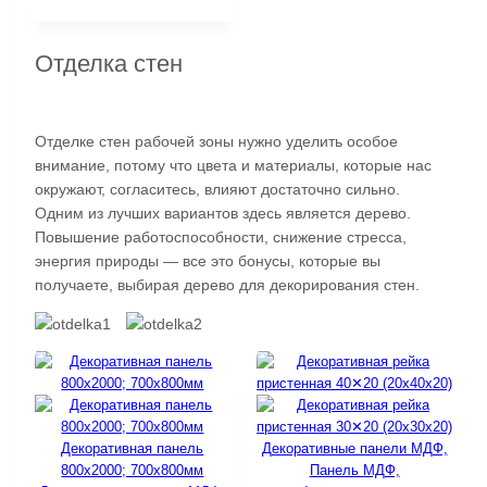
Отделка стен
Отделке стен рабочей зоны нужно уделить особое
внимание, потому что цвета и материалы, которые нас
окружают, согласитесь, влияют достаточно сильно.
Одним из лучших вариантов здесь является дерево.
Повышение работоспособности, снижение стресса,
энергия природы — все это бонусы, которые вы
получаете, выбирая дерево для декорирования стен.