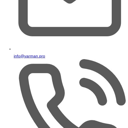
info@varman.pro