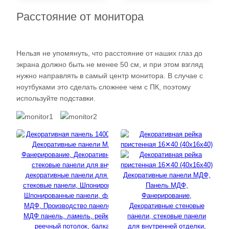
Расстояние от монитора
Нельзя не упомянуть, что расстояние от наших глаз до
экрана должно быть не менее 50 см, и при этом взгляд
нужно направлять в самый центр монитора. В случае с
ноутбуками это сделать сложнее чем с ПК, поэтому
используйте подставки.