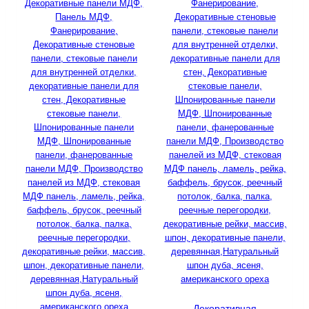
Декоративная