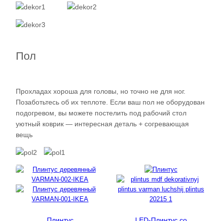
Пол
Прохладах хороша для головы, но точно не для ног.
Позаботьтесь об их теплоте. Если ваш пол не оборудован
подогревом, вы можете постелить под рабочий стол
уютный коврик — интересная деталь + согревающая
вещь
Плинтус
LED-Плинтус со