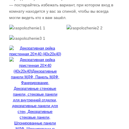
— постарайтесь избежать вариант, при котором вход в
комнату находится у вас за спиной, чтобы вы всегда
могли видеть кто к вам зашёл.