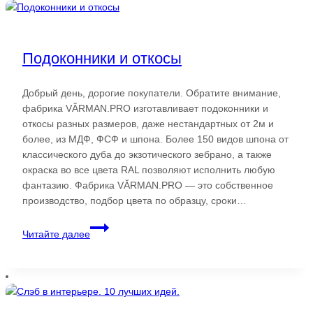
Подоконники и откосы
Добрый день, дорогие покупатели. Обратите внимание,
фабрика VĂRMAN.PRO изготавливает подоконники и
откосы разных размеров, даже нестандартных от 2м и
более, из МДФ, ФСФ и шпона. Более 150 видов шпона от
классического дуба до экзотического зебрано, а также
окраска во все цвета RAL позволяют исполнить любую
фантазию. Фабрика VĂRMAN.PRO — это собственное
производство, подбор цвета по образцу, сроки…
Подоконники
Читайте далее
и
откосы