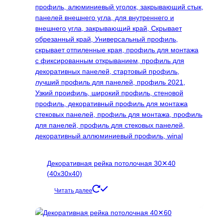
Декоративная рейка потолочная 30✕40
(40х30х40)
Читать далее