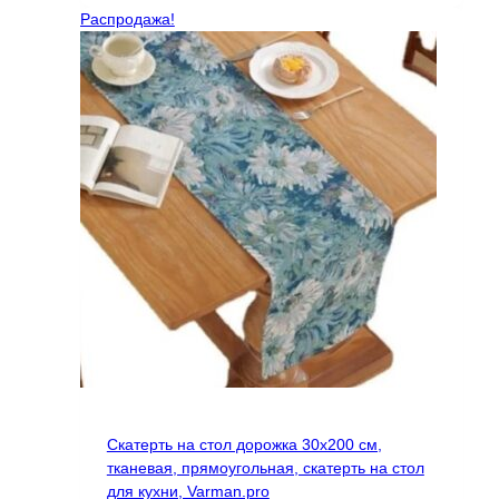
11563 ₽.
Распродажа!
Скатерть на стол дорожка 30х200 см,
тканевая, прямоугольная, скатерть на стол
для кухни, Varman.pro