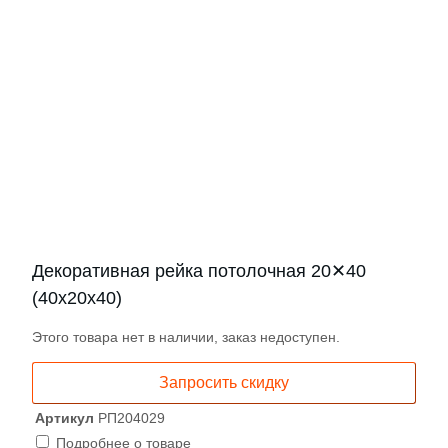
Декоративная рейка потолочная 20✕40
(40х20х40)
Этого товара нет в наличии, заказ недоступен.
Запросить скидку
Артикул
РП204029
Подробнее о товаре