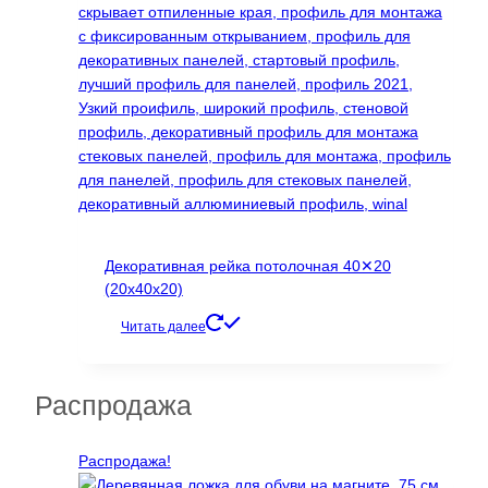
Декоративная рейка потолочная 40✕20
(20х40х20)
Читать далее
Распродажа
Распродажа!