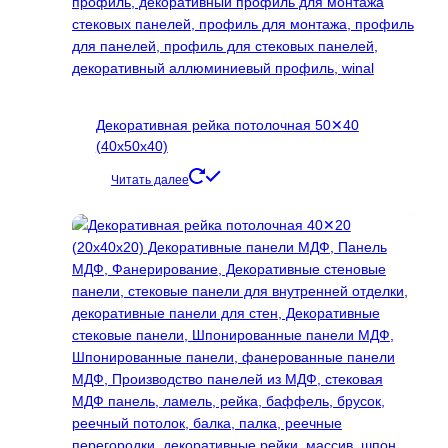
Декоративная рейка потолочная 50✕40
(40х50х40)
Читать далее