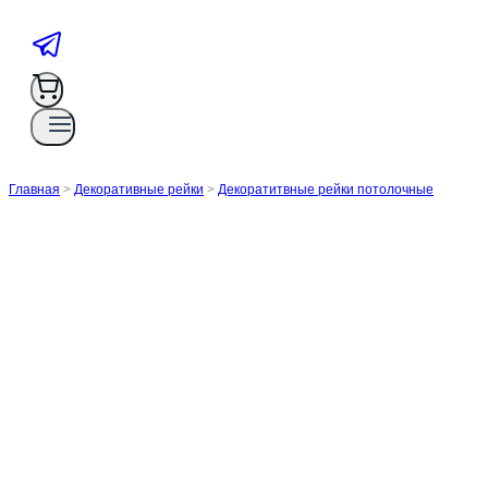
Главная
>
Декоративные рейки
>
Декоратитвные рейки потолочные