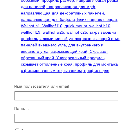
Имя пользователя или email
Пароль