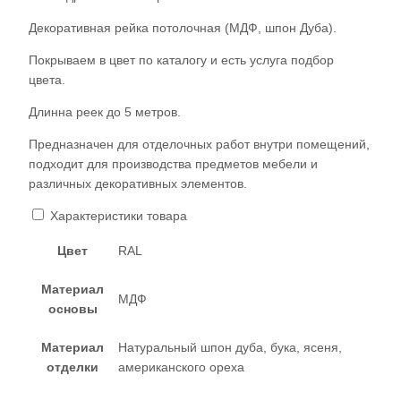
Декоративная рейка потолочная (МДФ, шпон Дуба).
Покрываем в цвет по каталогу и есть услуга подбор
цвета.
Длинна реек до 5 метров.
Предназначен для отделочных работ внутри помещений,
подходит для производства предметов мебели и
различных декоративных элементов.
Характеристики товара
Цвет
RAL
Материал
МДФ
основы
Материал
Натуральный шпон дуба, бука, ясеня,
отделки
американского ореха