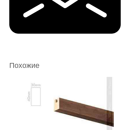
Похожие