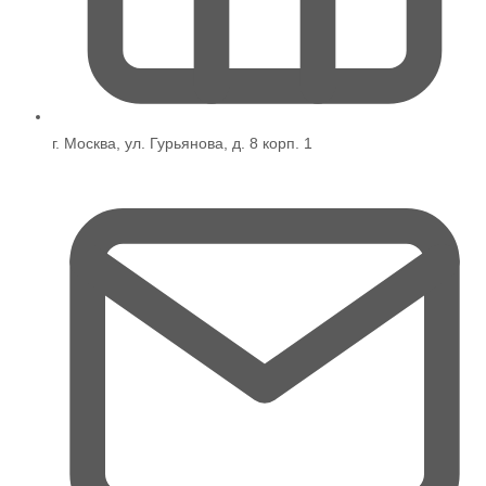
г. Москва, ул. Гурьянова, д. 8 корп. 1