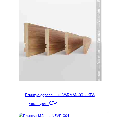
Плинтус деревянный VARMAN-001-IKEA
Читать далее