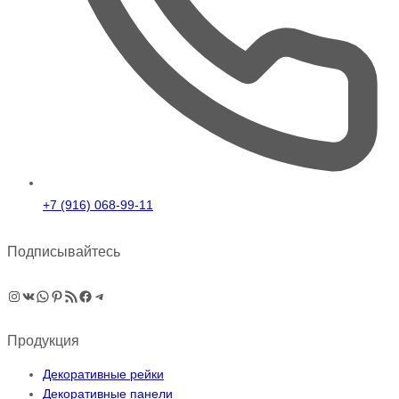
+7 (916) 068-99-11
Подписывайтесь
Instagram
ВКонтакте
WhatsApp
Pinterest
RSS-рассылка
Facebook
Telegram
Продукция
Декоративные рейки
Декоративные панели