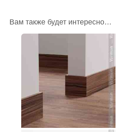
Вам также будет интересно…