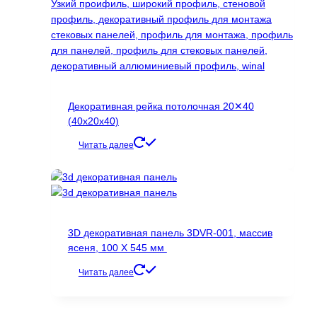
Декоративная рейка потолочная 20✕40
(40х20х40)
Читать далее
3D декоративная панель 3DVR-001, массив
ясеня, 100 Х 545 мм
Читать далее