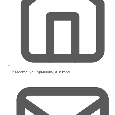
г. Москва, ул. Гурьянова, д. 8 корп. 1