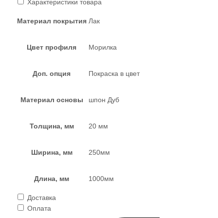
Характеристики товара
Материал покрытия
Лак
Цвет профиля
Морилка
Доп. опция
Покраска в цвет
Материал основы
шпон Дуб
Толщина, мм
20 мм
Ширина, мм
250мм
Длина, мм
1000мм
Доставка
Оплата