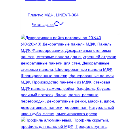
Плинтус МДФ, LINEVR-004
Читать далее