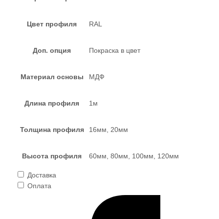
Цвет профиля
RAL
Доп. опция
Покраска в цвет
Материал основы
МДФ
Длина профиля
1м
Толщина профиля
16мм, 20мм
Высота профиля
60мм, 80мм, 100мм, 120мм
Доставка
Оплата