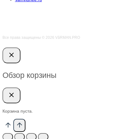
Все права защищены © 2026 VӑRMAN.PRO
Обзор корзины
Корзина пуста.