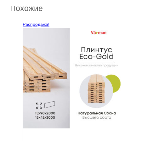
Похожие
Распродажа!