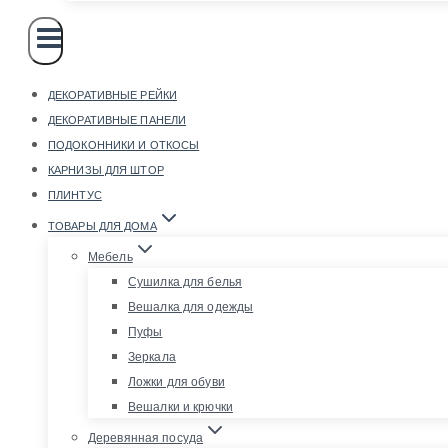
ДЕКОРАТИВНЫЕ РЕЙКИ
ДЕКОРАТИВНЫЕ ПАНЕЛИ
ПОДОКОННИКИ И ОТКОСЫ
КАРНИЗЫ ДЛЯ ШТОР
ПЛИНТУС
ТОВАРЫ ДЛЯ ДОМА
Мебель
Сушилка для белья
Вешалка для одежды
Пуфы
Зеркала
Ложки для обуви
Вешалки и крючки
Деревянная посуда