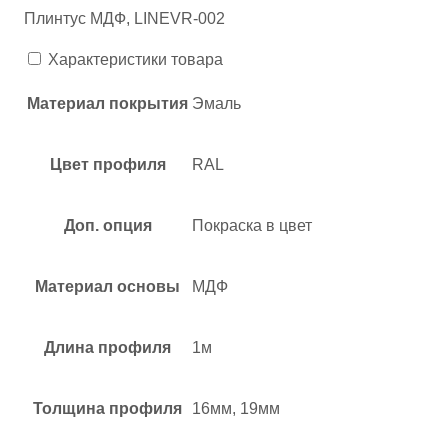
Плинтус МДФ, LINEVR-002
Характеристики товара
Материал покрытия
Эмаль
Цвет профиля
RAL
Доп. опция
Покраска в цвет
Материал основы
МДФ
Длина профиля
1м
Толщина профиля
16мм, 19мм