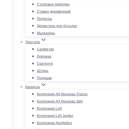
Столовые приборы
Стакан деревянный
Подносы
Держатель для бутылок
Мыльницы
Текстиль
Салфетки
Дорожка
Скатерти
Шторы
Подушки
Карнизы
Коллекция Art Nouveau France
Коллекция Art Nouveau Italy
Коллекция Loft
Коллекция Loft Jupiter
Коллекция Aesthetics