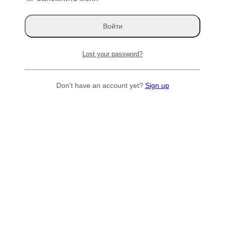
Lost your password?
Don't have an account yet?
Sign up