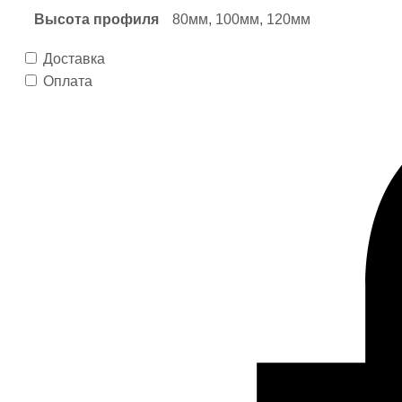
Высота профиля
80мм, 100мм, 120мм
Доставка
Оплата