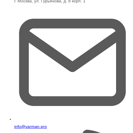
г. Москва, ул. Гурьянова, д. 8 корп. 1
info@varman.pro