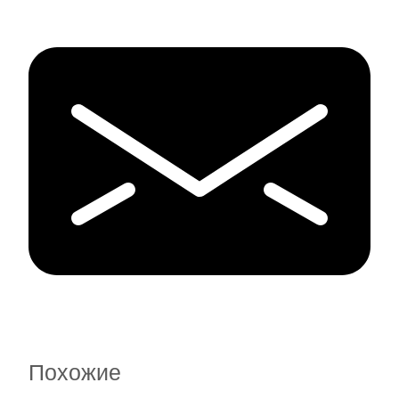
Похожие