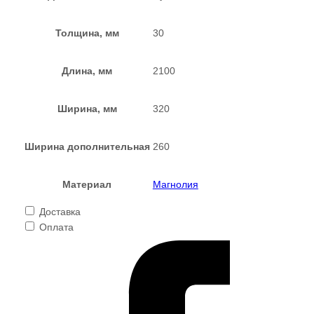
Толщина, мм
30
Длина, мм
2100
Ширина, мм
320
Ширина дополнительная
260
Материал
Магнолия
Доставка
Оплата