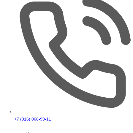
+7 (916) 068-99-11