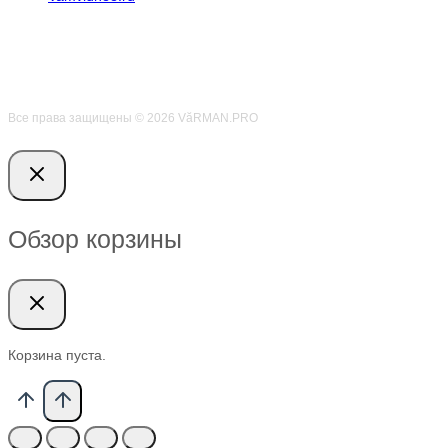
Все права защищены © 2026 VӑRMAN.PRO
Обзор корзины
Корзина пуста.