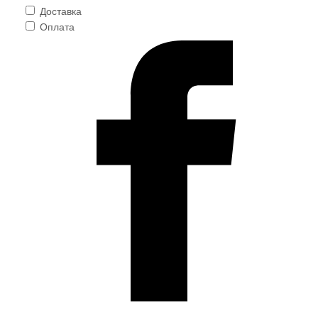
Доставка
Оплата