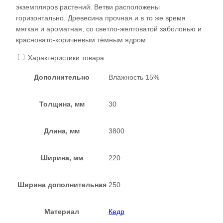
экземпляров растений. Ветви расположены
горизонтально. Древесина прочная и в то же время
мягкая и ароматная, со светло-желтоватой заболонью и
красновато-коричневым тёмным ядром.
Характеристики товара
Дополнительно
Влажность 15%
Толщина, мм
30
Длина, мм
3800
Ширина, мм
220
Ширина дополнительная
250
Материал
Кедр