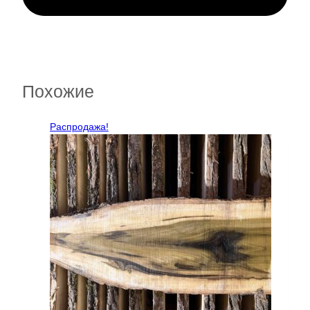
Похожие
Распродажа!