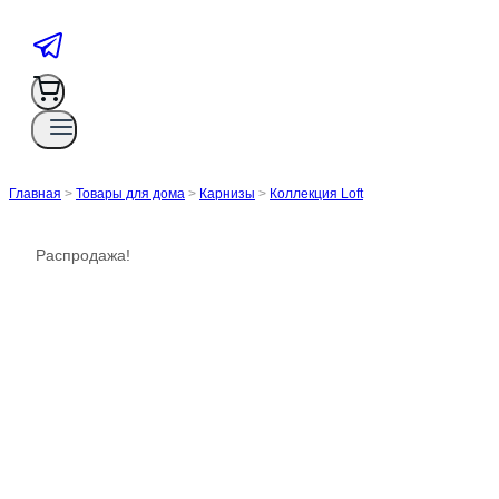
Главная
>
Товары для дома
>
Карнизы
>
Коллекция Loft
Распродажа!