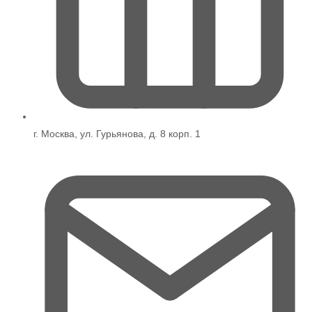
г. Москва, ул. Гурьянова, д. 8 корп. 1