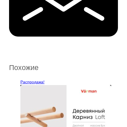
Похожие
Распродажа!