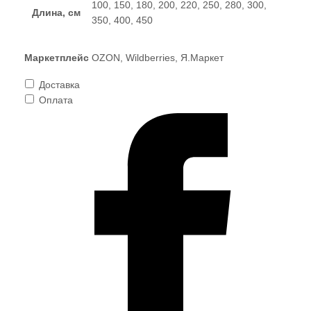
100, 150, 180, 200, 220, 250, 280, 300,
Длина, см
350, 400, 450
Маркетплейс
OZON, Wildberries, Я.Маркет
Доставка
Оплата