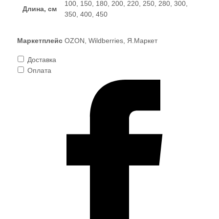
100, 150, 180, 200, 220, 250, 280, 300,
Длина, см
350, 400, 450
Маркетплейс
OZON, Wildberries, Я.Маркет
Доставка
Оплата