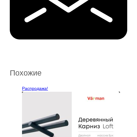
Похожие
Распродажа!