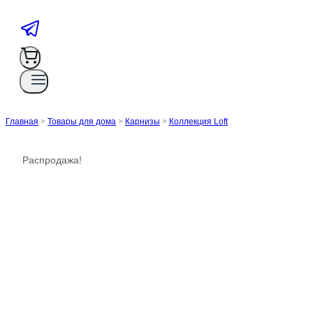
Главная
>
Товары для дома
>
Карнизы
>
Коллекция Loft
Распродажа!