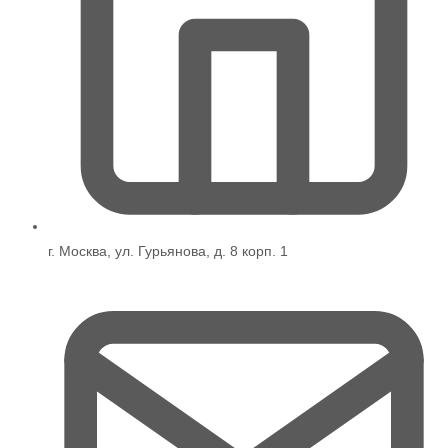
г. Москва, ул. Гурьянова, д. 8 корп. 1