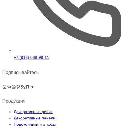
+7 (916) 068-99-11
Подписывайтесь
Instagram
ВКонтакте
WhatsApp
Pinterest
RSS-рассылка
Facebook
Telegram
Продукция
Декоративные рейки
Декоративные панели
Подоконники и откосы