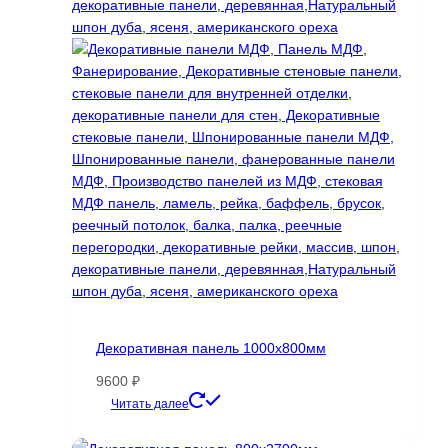
Декоративная панель 1000х800мм
9600
₽
Этот
Читать далее
товар
имеет