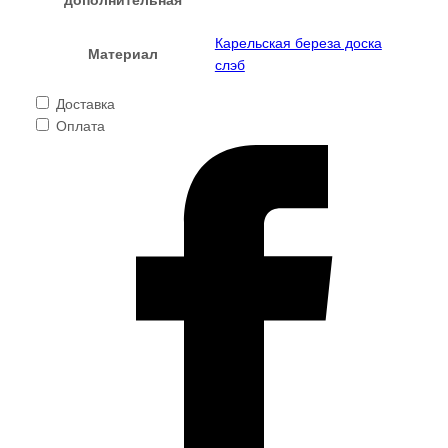
Карельская береза доска
Материал
слэб
Доставка
Оплата