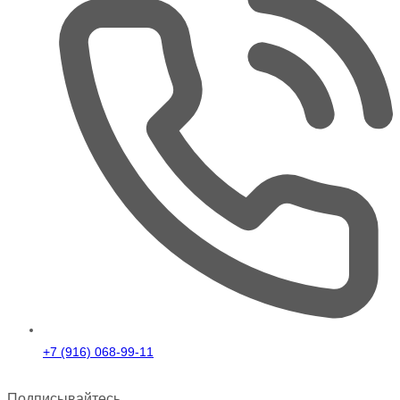
+7 (916) 068-99-11
Подписывайтесь