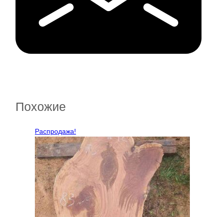
Похожие
Распродажа!