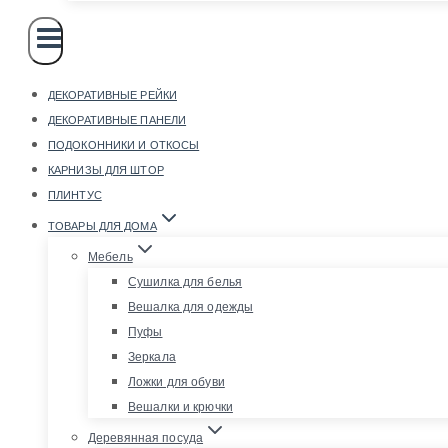
ДЕКОРАТИВНЫЕ РЕЙКИ
ДЕКОРАТИВНЫЕ ПАНЕЛИ
ПОДОКОННИКИ И ОТКОСЫ
КАРНИЗЫ ДЛЯ ШТОР
ПЛИНТУС
ТОВАРЫ ДЛЯ ДОМА
Мебель
Сушилка для белья
Вешалка для одежды
Пуфы
Зеркала
Ложки для обуви
Вешалки и крючки
Деревянная посуда