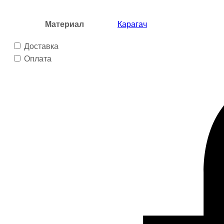
Материал
Карагач
Доставка
Оплата