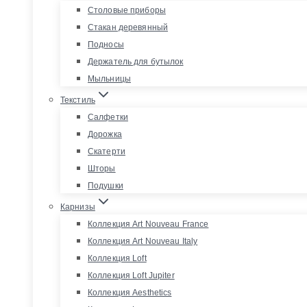
Столовые приборы
Стакан деревянный
Подносы
Держатель для бутылок
Мыльницы
Текстиль
Салфетки
Дорожка
Скатерти
Шторы
Подушки
Карнизы
Коллекция Art Nouveau France
Коллекция Art Nouveau Italy
Коллекция Loft
Коллекция Loft Jupiter
Коллекция Aesthetics