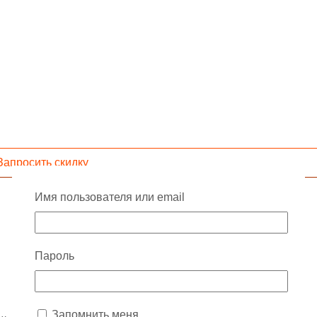
Запросить скидку
Имя пользователя или email
Пароль
Запомнить меня