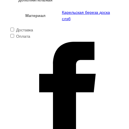
Карельская береза доска
Материал
слэб
Доставка
Оплата