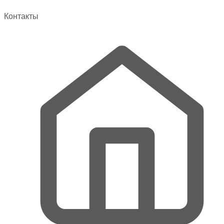
Контакты