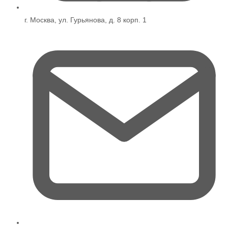
г. Москва, ул. Гурьянова, д. 8 корп. 1