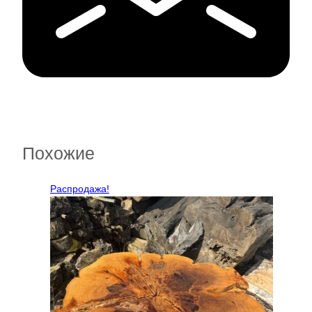
Похожие
Распродажа!