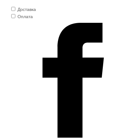
Доставка
Оплата