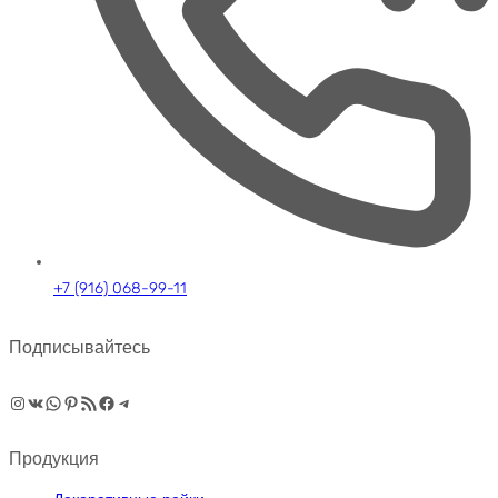
+7 (916) 068-99-11
Подписывайтесь
Instagram
ВКонтакте
WhatsApp
Pinterest
RSS-рассылка
Facebook
Telegram
Продукция