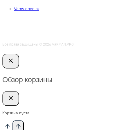
Vamvidnee.ru
Все права защищены © 2026 VӑRMAN.PRO
Обзор корзины
Корзина пуста.