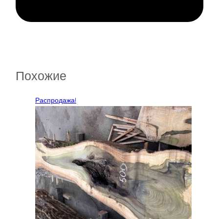
Похожие
Распродажа!