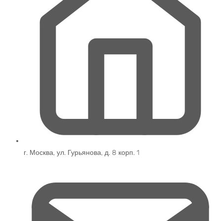
г. Москва, ул. Гурьянова, д. 8 корп. 1