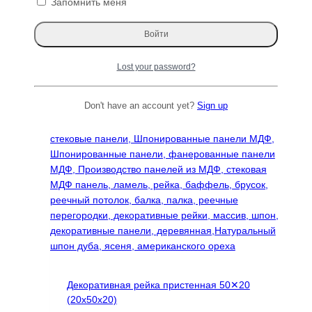
Запомнить меня
Lost your password?
Don't have an account yet?
Sign up
Декоративная рейка пристенная 50✕20
(20х50х20)