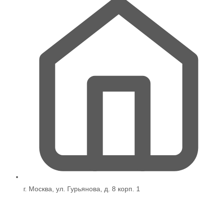
г. Москва, ул. Гурьянова, д. 8 корп. 1