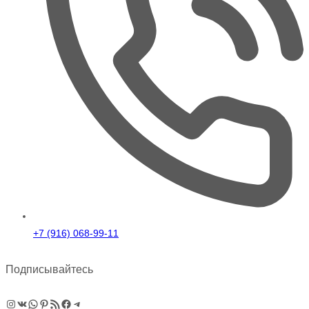
+7 (916) 068-99-11
Подписывайтесь
Instagram
ВКонтакте
WhatsApp
Pinterest
RSS-рассылка
Facebook
Telegram