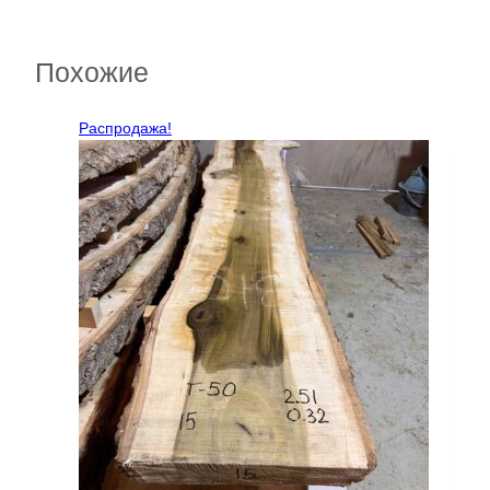
Похожие
Распродажа!