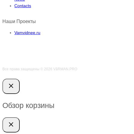
Contacts
Наши Проекты
Vamvidnee.ru
Все права защищены © 2026 VӑRMAN.PRO
Обзор корзины