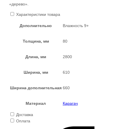
«дерево».
Характеристики товара
Дополнительно
Влажность 9+
Толщина, мм
80
Длина, мм
2800
Ширина, мм
610
Ширина дополнительная
660
Материал
Карагач
Доставка
Оплата