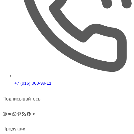
+7 (916) 068-99-11
Подписывайтесь
Instagram
ВКонтакте
WhatsApp
Pinterest
RSS-рассылка
Facebook
Telegram
Продукция