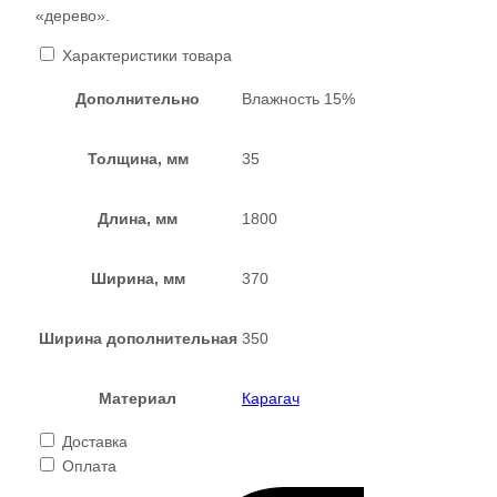
«дерево».
Характеристики товара
Дополнительно
Влажность 15%
Толщина, мм
35
Длина, мм
1800
Ширина, мм
370
Ширина дополнительная
350
Материал
Карагач
Доставка
Оплата