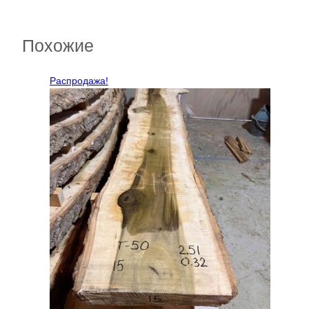
Похожие
Распродажа!