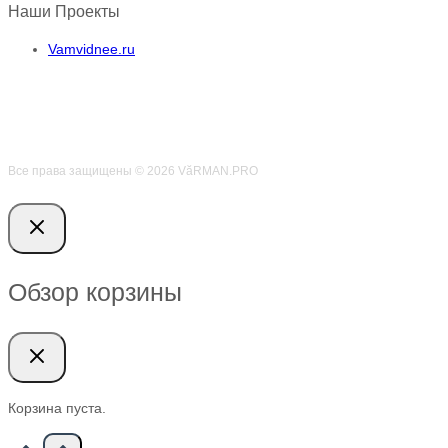
Наши Проекты
Vamvidnee.ru
Все права защищены © 2026 VӑRMAN.PRO
Обзор корзины
Корзина пуста.