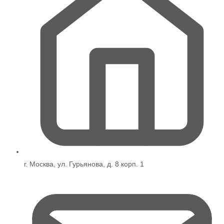
г. Москва, ул. Гурьянова, д. 8 корп. 1