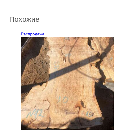
Похожие
Распродажа!