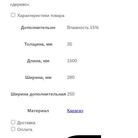
«дерево».
Характеристики товара
Дополнительно
Влажность 15%
Толщина, мм
35
Длина, мм
1500
Ширина, мм
280
Ширина дополнительная
250
Материал
Карагач
Доставка
Оплата