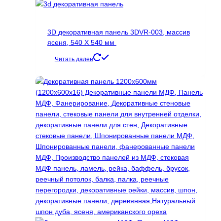
3D декоративная панель 3DVR-003, массив
ясеня, 540 Х 540 мм
Читать далее