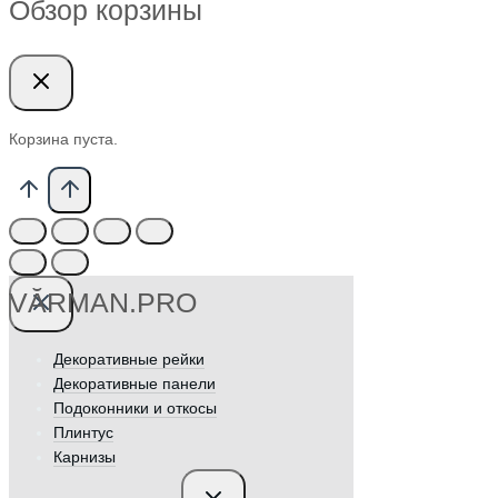
Обзор корзины
Корзина пуста.
VӐRMAN.PRO
Декоративные рейки
Декоративные панели
Подоконники и откосы
Плинтус
Карнизы
Переключить