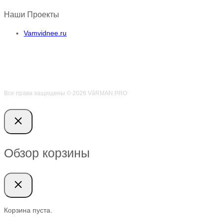
Наши Проекты
Vamvidnee.ru
Все права защищены © 2026 VӑRMAN.PRO
Обзор корзины
Корзина пуста.