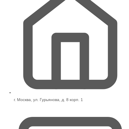
г. Москва, ул. Гурьянова, д. 8 корп. 1