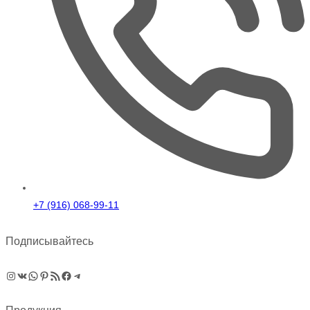
+7 (916) 068-99-11
Подписывайтесь
Instagram
ВКонтакте
WhatsApp
Pinterest
RSS-рассылка
Facebook
Telegram