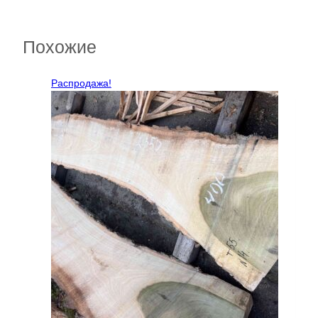
Похожие
Распродажа!