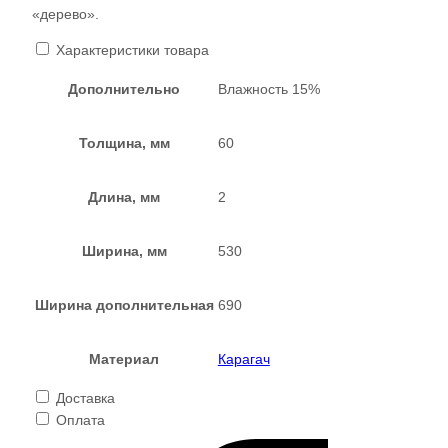
«дерево».
Характеристики товара
Дополнительно
Влажность 15%
Толщина, мм
60
Длина, мм
2
Ширина, мм
530
Ширина дополнительная
690
Материал
Карагач
Доставка
Оплата