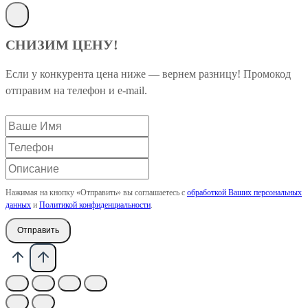
СНИЗИМ ЦЕНУ!
Если у конкурента цена ниже — вернем разницу! Промокод
отправим на телефон и e-mail.
Нажимая на кнопку «Отправить» вы соглашаетесь с
обработкой Ваших персональных
данных
и
Политикой конфиденциальности
.
Отправить