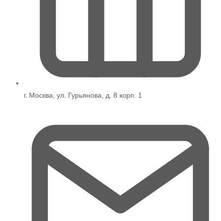
г. Москва, ул. Гурьянова, д. 8 корп. 1