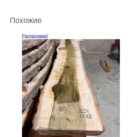
Похожие
Распродажа!