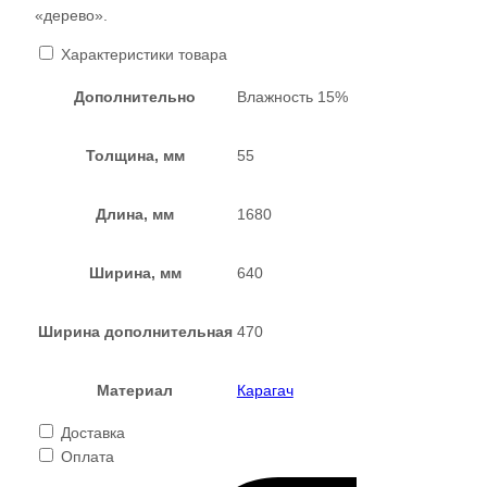
«дерево».
Характеристики товара
Дополнительно
Влажность 15%
Толщина, мм
55
Длина, мм
1680
Ширина, мм
640
Ширина дополнительная
470
Материал
Карагач
Доставка
Оплата