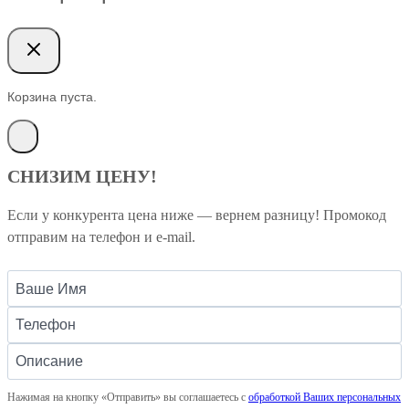
Корзина пуста.
СНИЗИМ ЦЕНУ!
Если у конкурента цена ниже — вернем разницу! Промокод
отправим на телефон и e-mail.
Нажимая на кнопку «Отправить» вы соглашаетесь с
обработкой Ваших персональных