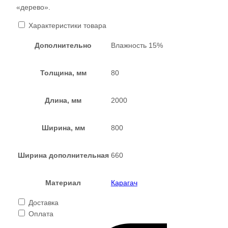
«дерево».
Характеристики товара
Дополнительно
Влажность 15%
Толщина, мм
80
Длина, мм
2000
Ширина, мм
800
Ширина дополнительная
660
Материал
Карагач
Доставка
Оплата