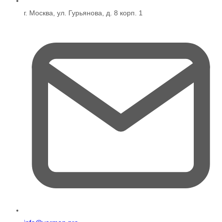
г. Москва, ул. Гурьянова, д. 8 корп. 1