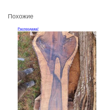
Похожие
Распродажа!