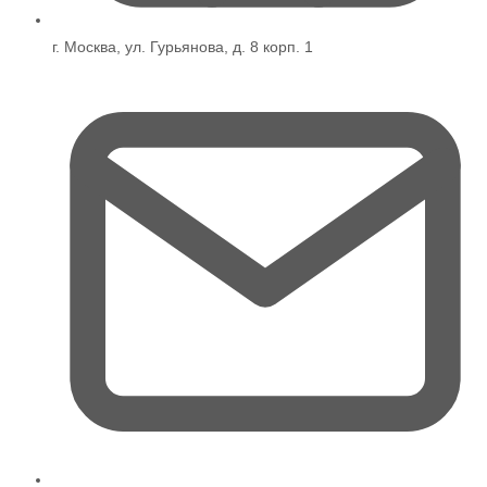
г. Москва, ул. Гурьянова, д. 8 корп. 1