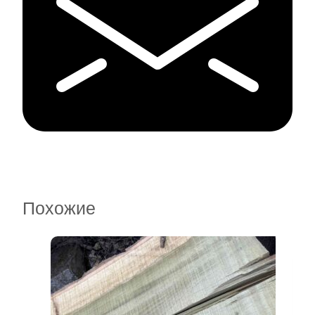
Похожие