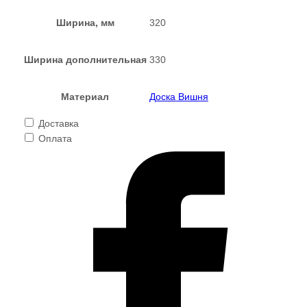
Ширина, мм
320
Ширина дополнительная
330
Материал
Доска Вишня
Доставка
Оплата