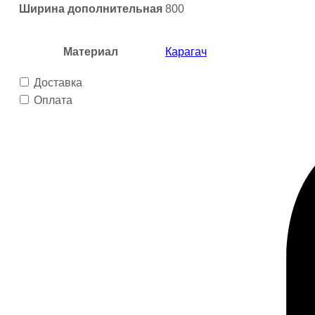
Ширина дополнительная
800
Материал
Карагач
Доставка
Оплата