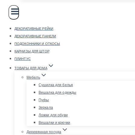
ДЕКОРАТИВНЫЕ РЕЙКИ
ДЕКОРАТИВНЫЕ ПАНЕЛИ
ПОДОКОННИКИ И ОТКОСЫ
КАРНИЗЫ ДЛЯ ШТОР
ПЛИНТУС
ТОВАРЫ ДЛЯ ДОМА
Мебель
Сушилка для белья
Вешалка для одежды
Пуфы
Зеркала
Ложки для обуви
Вешалки и крючки
Деревянная посуда