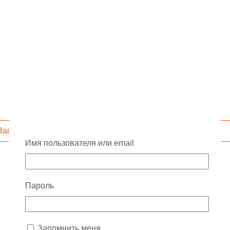
Запросить скидку
Имя пользователя или email
Пароль
Запомнить меня