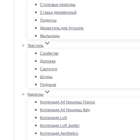
Столовые приборы
Стакан деревянный
Подносы
Держатель для бутылок
Мыльницы
Текстиль
Салфетки
Дорожка
Скатерти
Шторы
Подушки
Карнизы
Коллекция Art Nouveau France
Коллекция Art Nouveau Italy
Коллекция Loft
Коллекция Loft Jupiter
Коллекция Aesthetics