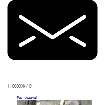
Похожие
Распродажа!