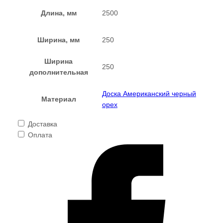
Длина, мм
2500
Ширина, мм
250
Ширина
250
дополнительная
Доска Американский черный
Материал
орех
Доставка
Оплата