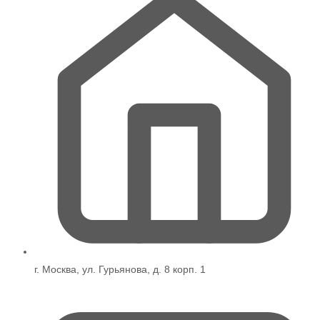
г. Москва, ул. Гурьянова, д. 8 корп. 1