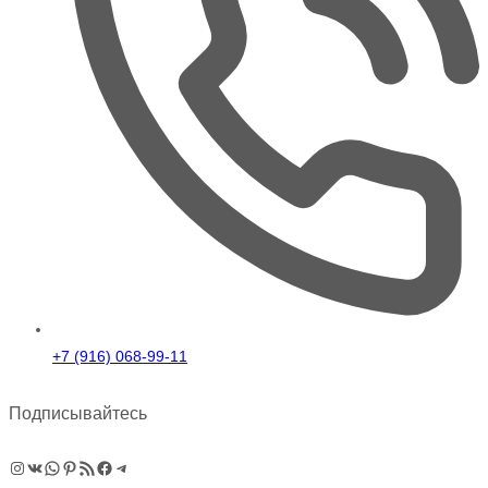
+7 (916) 068-99-11
Подписывайтесь
Instagram
ВКонтакте
WhatsApp
Pinterest
RSS-рассылка
Facebook
Telegram