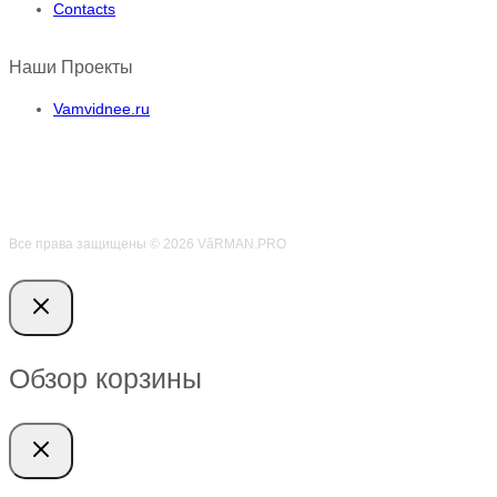
Contacts
Наши Проекты
Vamvidnee.ru
Все права защищены © 2026 VӑRMAN.PRO
Обзор корзины