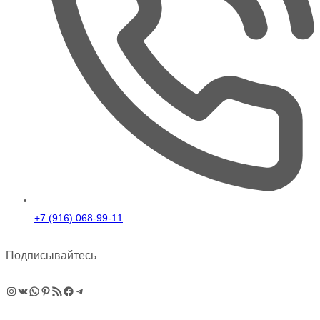
+7 (916) 068-99-11
Подписывайтесь
Instagram
ВКонтакте
WhatsApp
Pinterest
RSS-рассылка
Facebook
Telegram