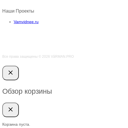
Наши Проекты
Vamvidnee.ru
Все права защищены © 2026 VӑRMAN.PRO
Обзор корзины
Корзина пуста.