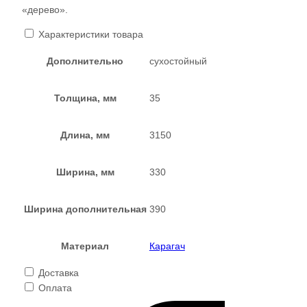
«дерево».
Характеристики товара
Дополнительно
сухостойный
Толщина, мм
35
Длина, мм
3150
Ширина, мм
330
Ширина дополнительная
390
Материал
Карагач
Доставка
Оплата