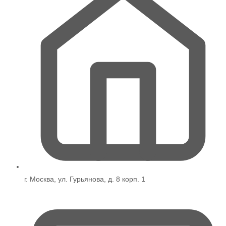
г. Москва, ул. Гурьянова, д. 8 корп. 1