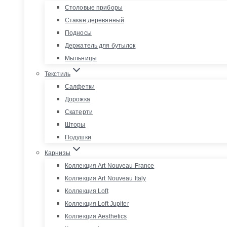
Столовые приборы
Стакан деревянный
Подносы
Держатель для бутылок
Мыльницы
Текстиль
Салфетки
Дорожка
Скатерти
Шторы
Подушки
Карнизы
Коллекция Art Nouveau France
Коллекция Art Nouveau Italy
Коллекция Loft
Коллекция Loft Jupiter
Коллекция Aesthetics