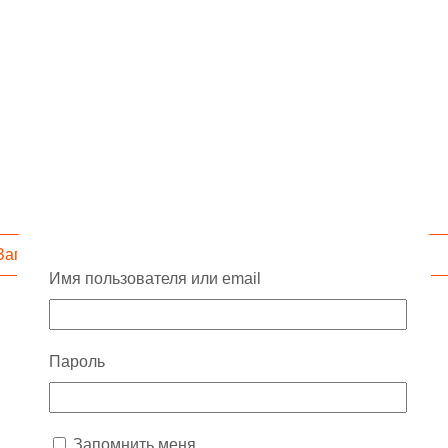
Запросить скидку
Имя пользователя или email
Пароль
Запомнить меня