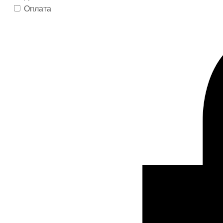
Оплата