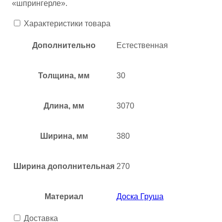
«шпрингерле».
Характеристики товара
Дополнительно
Естественная
Толщина, мм
30
Длина, мм
3070
Ширина, мм
380
Ширина дополнительная
270
Материал
Доска Груша
Доставка