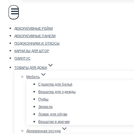
ДЕКОРАТИВНЫЕ РЕЙКИ
ДЕКОРАТИВНЫЕ ПАНЕЛИ
ПОДОКОННИКИ И ОТКОСЫ
КАРНИЗЫ ДЛЯ ШТОР
ПЛИНТУС
ТОВАРЫ ДЛЯ ДОМА
Мебель
Сушилка для белья
Вешалка для одежды
Пуфы
Зеркала
Ложки для обуви
Вешалки и крючки
Деревянная посуда