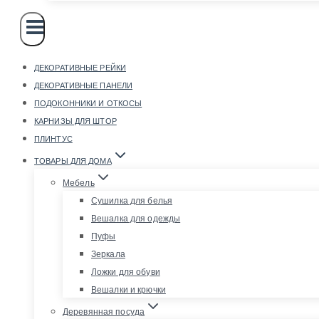
ДЕКОРАТИВНЫЕ РЕЙКИ
ДЕКОРАТИВНЫЕ ПАНЕЛИ
ПОДОКОННИКИ И ОТКОСЫ
КАРНИЗЫ ДЛЯ ШТОР
ПЛИНТУС
ТОВАРЫ ДЛЯ ДОМА
Мебель
Сушилка для белья
Вешалка для одежды
Пуфы
Зеркала
Ложки для обуви
Вешалки и крючки
Деревянная посуда