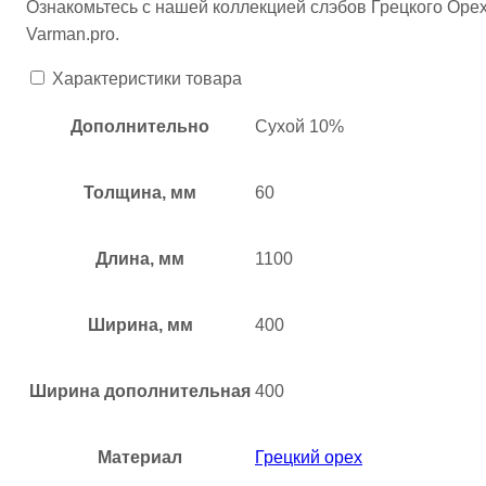
Ознакомьтесь с нашей коллекцией слэбов Грецкого Орех
Varman.pro.
Характеристики товара
Дополнительно
Сухой 10%
Толщина, мм
60
Длина, мм
1100
Ширина, мм
400
Ширина дополнительная
400
Материал
Грецкий орех