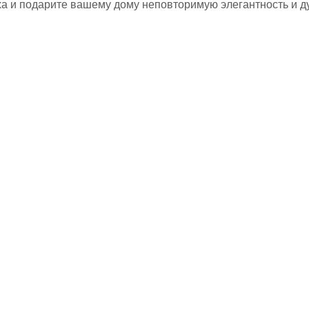
а и подарите вашему дому неповторимую элегантность и ду