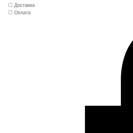
Доставка
Оплата