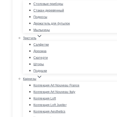
Столовые приборы
Стакан деревянный
Подносы
Держатель для бутылок
Мыльницы
Текстиль
Салфетки
Дорожка
Скатерти
Шторы
Подушки
Карнизы
Коллекция Art Nouveau France
Коллекция Art Nouveau Italy
Коллекция Loft
Коллекция Loft Jupiter
Коллекция Aesthetics