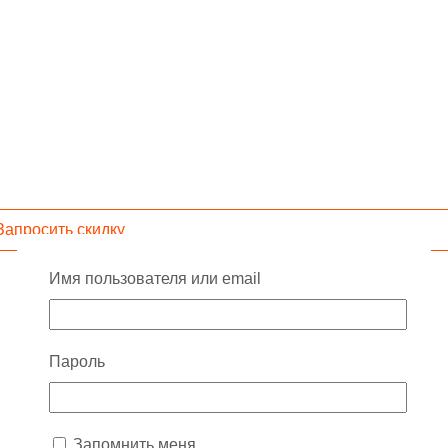
Запросить скидку
Имя пользователя или email
Пароль
Запомнить меня