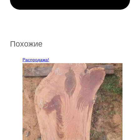
Похожие
Распродажа!