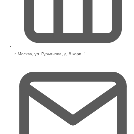
г. Москва, ул. Гурьянова, д. 8 корп. 1