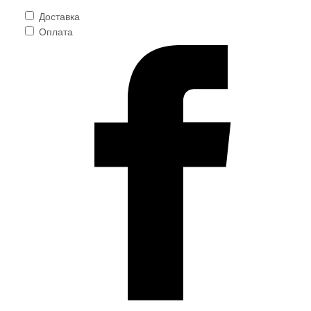
Доставка
Оплата