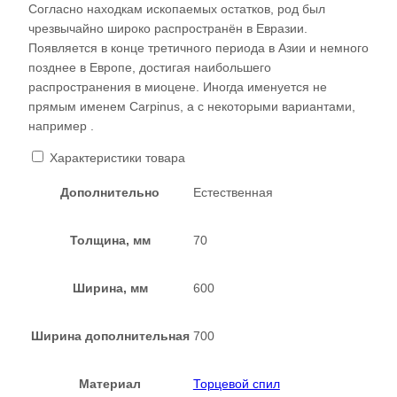
Согласно находкам ископаемых остатков, род был
чрезвычайно широко распространён в Евразии.
Появляется в конце третичного периода в Азии и немного
позднее в Европе, достигая наибольшего
распространения в миоцене. Иногда именуется не
прямым именем Carpinus, а с некоторыми вариантами,
например .
Характеристики товара
Дополнительно
Естественная
Толщина, мм
70
Ширина, мм
600
Ширина дополнительная
700
Материал
Торцевой спил