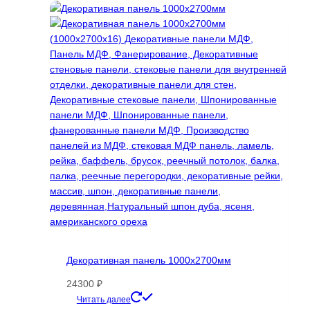
Декоративная панель 1000х2700мм
24300
₽
Этот
Читать далее