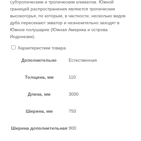
субтропическим и тропическим климатом. Южной
границей распространения являются тропические
высокогорья, по которым, в частности, несколько видов
дуба пересекают экватор и незначительно заходят в
Южное полушарие (Южная Америка и острова
Индонезии).
Характеристики товара
Дополнительно
Естественная
Толщина, мм
110
Длина, мм
3000
Ширина, мм
750
Ширина дополнительная
900