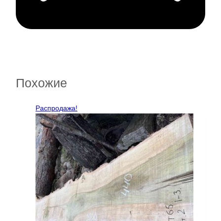
Похожие
Распродажа!