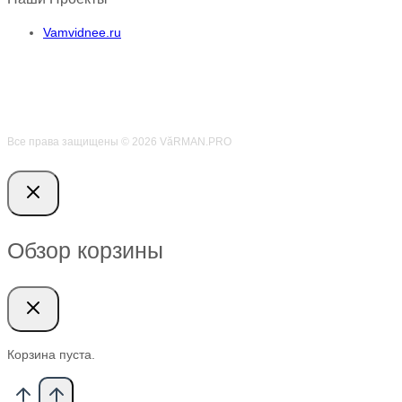
Vamvidnee.ru
Все права защищены © 2026 VӑRMAN.PRO
Обзор корзины
Корзина пуста.