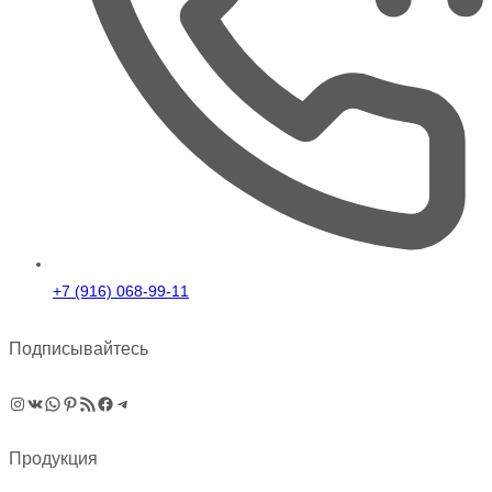
+7 (916) 068-99-11
Подписывайтесь
Instagram
ВКонтакте
WhatsApp
Pinterest
RSS-рассылка
Facebook
Telegram
Продукция