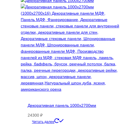
Декоративная панель 1000х2700мм
24300
₽
Этот
Читать далее
товар