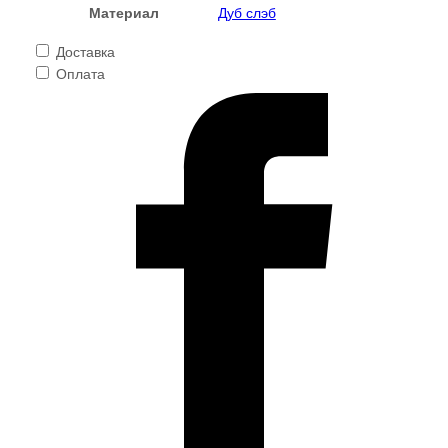
Материал
Дуб слэб
Доставка
Оплата