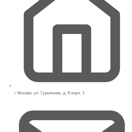
г. Москва, ул. Гурьянова, д. 8 корп. 1