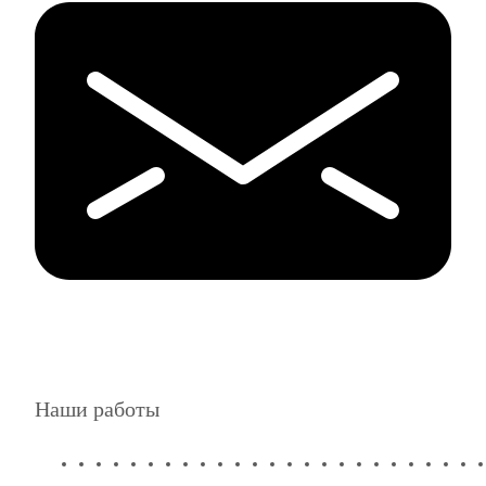
Наши работы