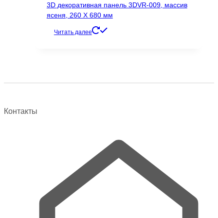
3D декоративная панель 3DVR-009, массив
ясеня, 260 Х 680 мм
Читать далее
Контакты