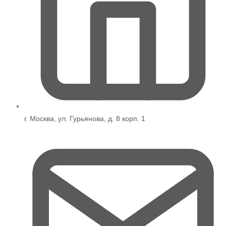
г. Москва, ул. Гурьянова, д. 8 корп. 1