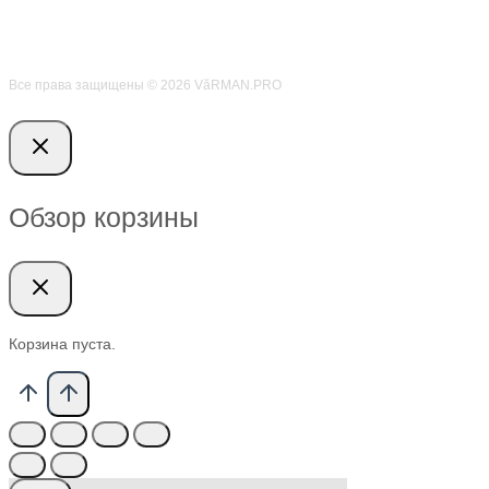
Все права защищены © 2026 VӑRMAN.PRO
Обзор корзины
Корзина пуста.