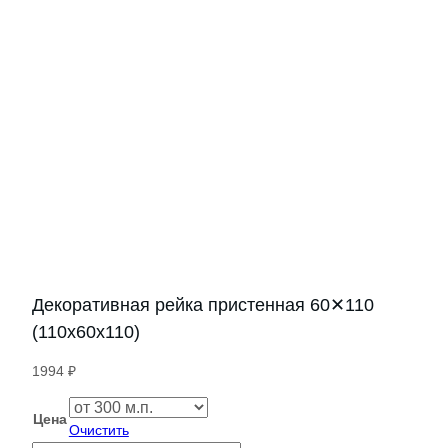
Декоративная рейка пристенная 60✕110
(110х60х110)
1994
₽
Цена
Очистить