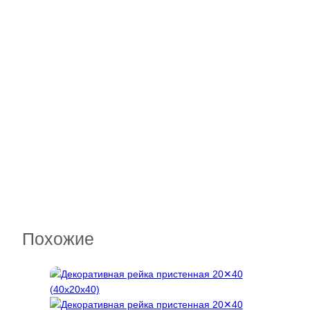
Похожие