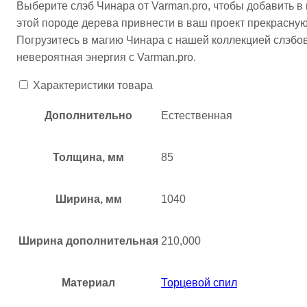
Выберите слэб Чинара от Varman.pro, чтобы добавить в
этой породе дерева привнести в ваш проект прекрасну
Погрузитесь в магию Чинара с нашей коллекцией слэбов
невероятная энергия с Varman.pro.
Характеристики товара
Дополнительно
Естественная
Толщина, мм
85
Ширина, мм
1040
Ширина дополнительная
210,000
Материал
Торцевой спил