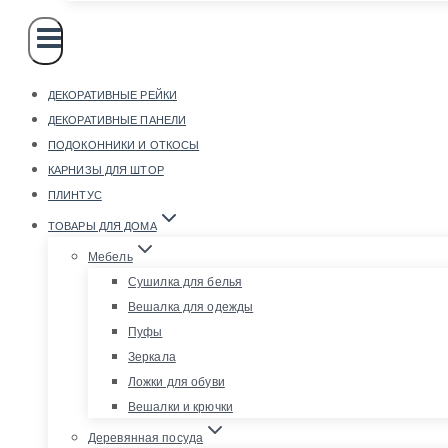
ДЕКОРАТИВНЫЕ РЕЙКИ
ДЕКОРАТИВНЫЕ ПАНЕЛИ
ПОДОКОННИКИ И ОТКОСЫ
КАРНИЗЫ ДЛЯ ШТОР
ПЛИНТУС
ТОВАРЫ ДЛЯ ДОМА
Мебель
Сушилка для белья
Вешалка для одежды
Пуфы
Зеркала
Ложки для обуви
Вешалки и крючки
Деревянная посуда