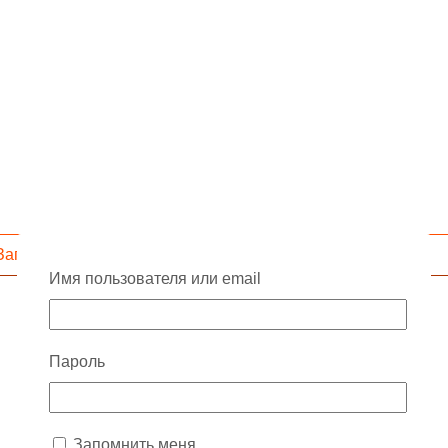
Запросить скидку
Имя пользователя или email
Пароль
Запомнить меня