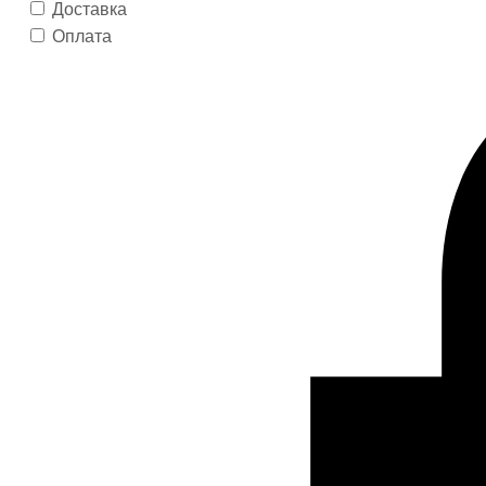
Доставка
Оплата