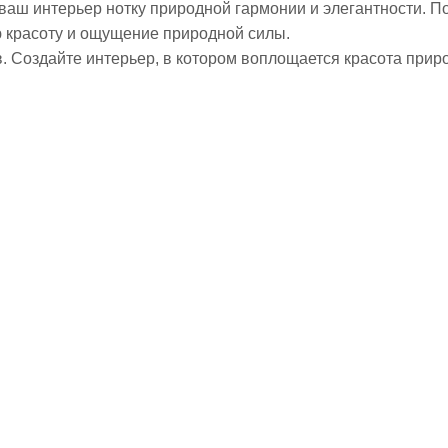
 ваш интерьер нотку природной гармонии и элегантности. П
ю красоту и ощущение природной силы.
. Создайте интерьер, в котором воплощается красота прир