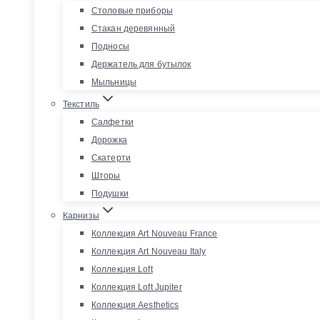
Столовые приборы
Стакан деревянный
Подносы
Держатель для бутылок
Мыльницы
Текстиль
Салфетки
Дорожка
Скатерти
Шторы
Подушки
Карнизы
Коллекция Art Nouveau France
Коллекция Art Nouveau Italy
Коллекция Loft
Коллекция Loft Jupiter
Коллекция Aesthetics