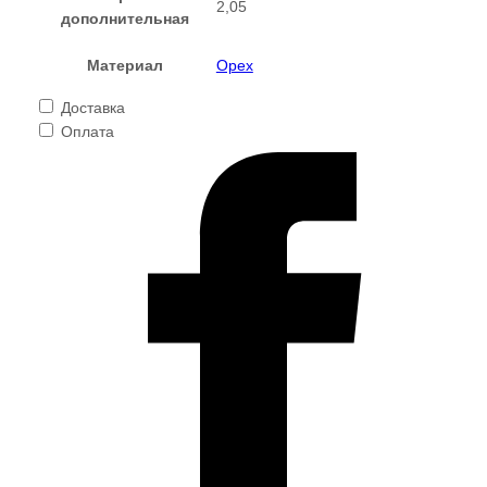
2,05
дополнительная
Материал
Орех
Доставка
Оплата