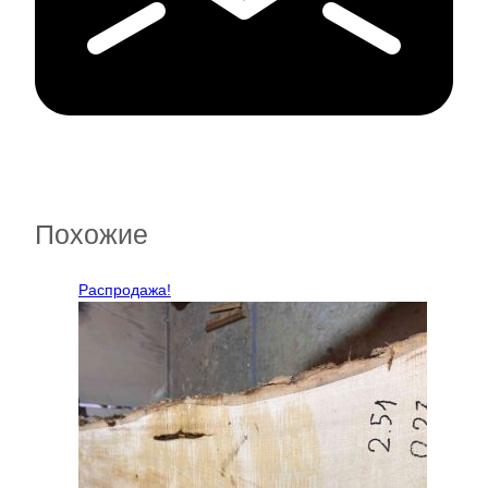
Похожие
Распродажа!