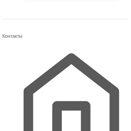
106000 ₽.
Контакты