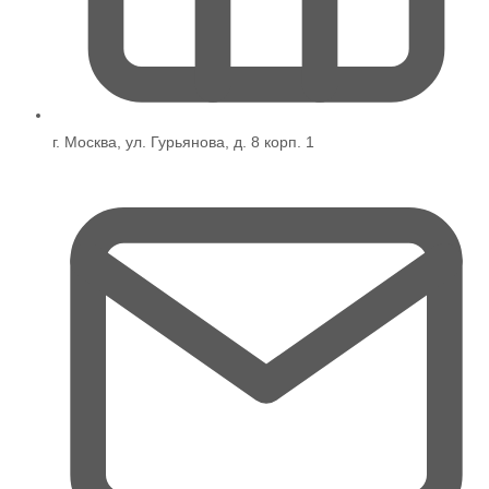
г. Москва, ул. Гурьянова, д. 8 корп. 1