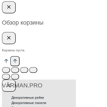
Обзор корзины
Корзина пуста.
VӐRMAN.PRO
Декоративные рейки
Декоративные панели